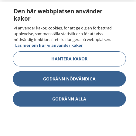
Den här webbplatsen använder
kakor
Vi använder kakor, cookies, för att ge dig en förbättrad
upplevelse, sammanställa statistik och för att viss
nödvändig funktionalitet ska fungera på webbplatsen.
Läs mer om hur vi använder kakor
HANTERA KAKOR
GODKÄNN NÖDVÄNDIGA
GODKÄNN ALLA