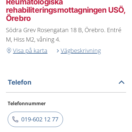
Reumatologiska
rehabiliteringsmottagningen USÖ,
Örebro
Södra Grev Rosengatan 18 B, Örebro. Entré
M, Hiss M2, våning 4.
Visa på karta
Vägbeskrivning
Telefon
Telefonnummer
019-602 12 77