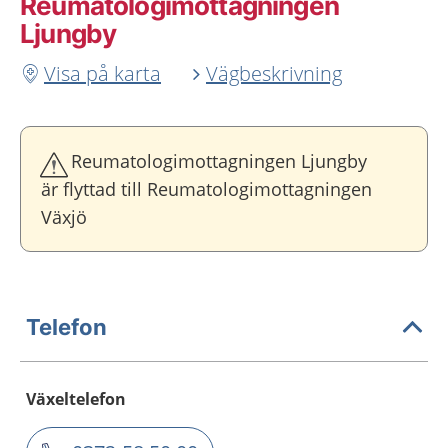
Reumatologimottagningen
Ljungby
Visa på karta
Vägbeskrivning
Reumatologimottagningen Ljungby
är flyttad till Reumatologimottagningen
Växjö
Telefon
Växeltelefon