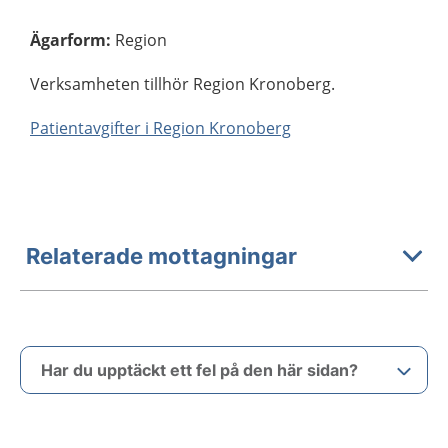
Ägarform
:
Region
Verksamheten tillhör Region Kronoberg.
Patientavgifter i Region Kronoberg
Relaterade mottagningar
Har du upptäckt ett fel på den här sidan?