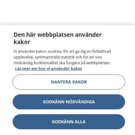
Den här webbplatsen använder
kakor
Vi använder kakor, cookies, för att ge dig en förbättrad
upplevelse, sammanställa statistik och för att viss
nödvändig funktionalitet ska fungera på webbplatsen.
Läs mer om hur vi använder kakor
HANTERA KAKOR
GODKÄNN NÖDVÄNDIGA
GODKÄNN ALLA