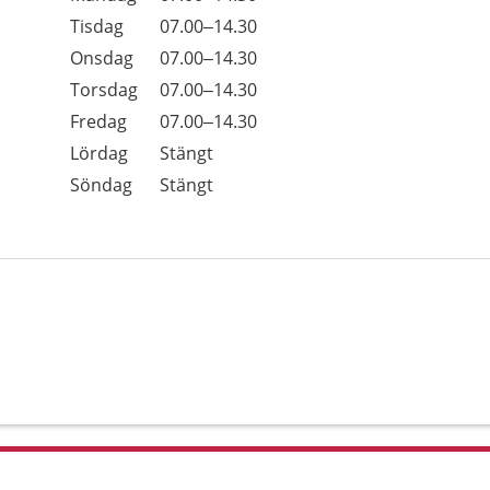
Tisdag
07.00–14.30
Onsdag
07.00–14.30
Torsdag
07.00–14.30
Fredag
07.00–14.30
Lördag
Stängt
Söndag
Stängt