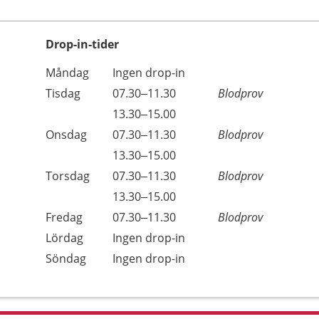
Drop-in-tider
Måndag
Ingen drop-in
Tisdag
07.30–11.30
Blodprov
13.30–15.00
Onsdag
07.30–11.30
Blodprov
13.30–15.00
Torsdag
07.30–11.30
Blodprov
13.30–15.00
Fredag
07.30–11.30
Blodprov
Lördag
Ingen drop-in
Söndag
Ingen drop-in