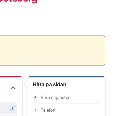
Hitta på sidan
Våra e-tjänster
Telefon