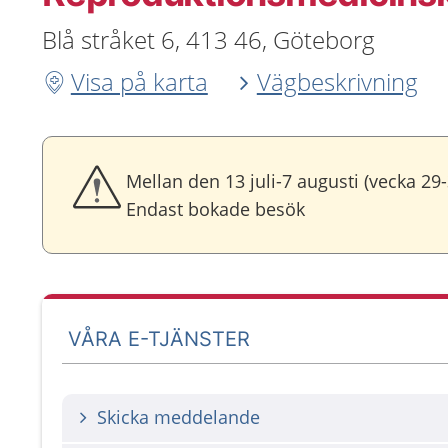
Blå stråket 6, 413 46, Göteborg
Visa på karta
Vägbeskrivning
Mellan den 13 juli-7 augusti (vecka 29
Endast bokade besök
VÅRA E-TJÄNSTER
Skicka meddelande