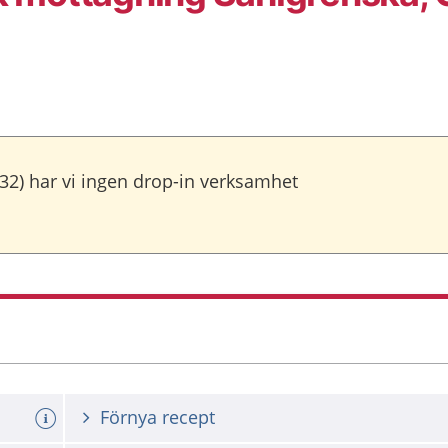
-32) har vi ingen drop-in verksamhet
Förnya recept