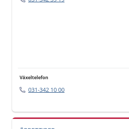
Växeltelefon
031-342 10 00