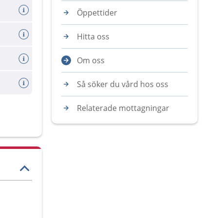
Öppettider
Hitta oss
Om oss
Så söker du vård hos oss
Relaterade mottagningar