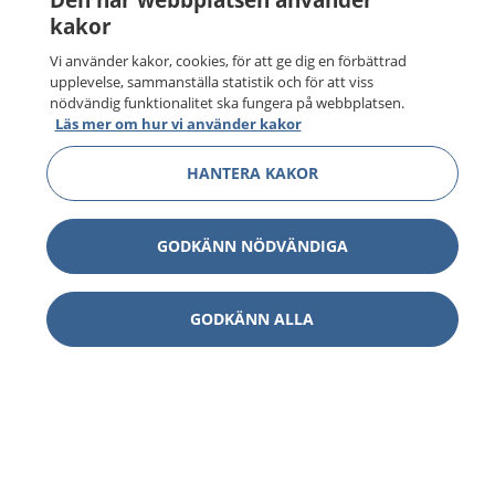
kakor
Vi använder kakor, cookies, för att ge dig en förbättrad
upplevelse, sammanställa statistik och för att viss
nödvändig funktionalitet ska fungera på webbplatsen.
Läs mer om hur vi använder kakor
HANTERA KAKOR
GODKÄNN NÖDVÄNDIGA
GODKÄNN ALLA