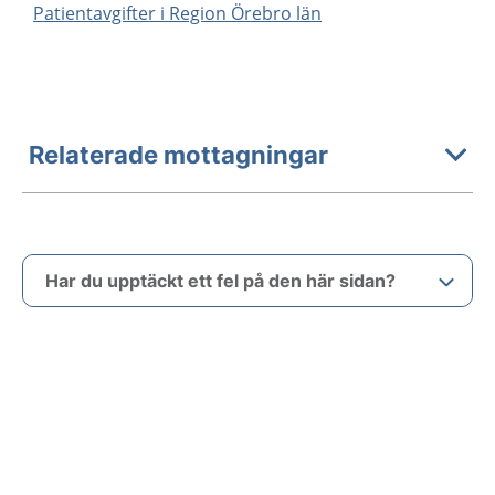
Patientavgifter i Region Örebro län
Relaterade mottagningar
Har du upptäckt ett fel på den här sidan?