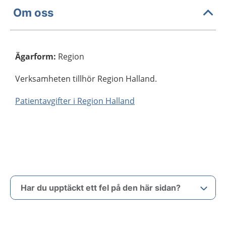
Om oss
Ägarform
:
Region
Verksamheten tillhör Region Halland.
Patientavgifter i Region Halland
Har du upptäckt ett fel på den här sidan?