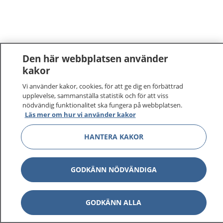
Den här webbplatsen använder
kakor
Vi använder kakor, cookies, för att ge dig en förbättrad
upplevelse, sammanställa statistik och för att viss
nödvändig funktionalitet ska fungera på webbplatsen.
Läs mer om hur vi använder kakor
HANTERA KAKOR
GODKÄNN NÖDVÄNDIGA
GODKÄNN ALLA