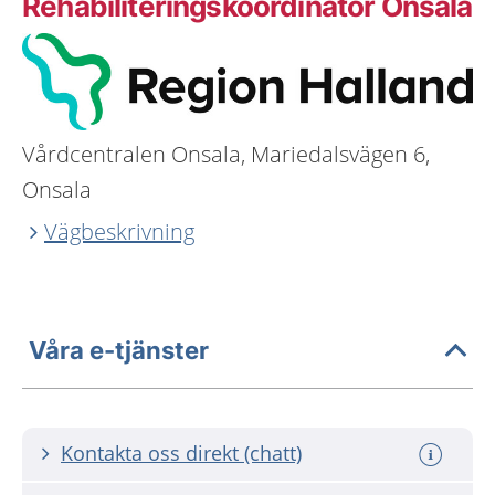
Rehabiliteringskoordinator Onsala
Vårdcentralen Onsala, Mariedalsvägen 6,
Onsala
Vägbeskrivning
Våra e-tjänster
Kontakta oss direkt (chatt)