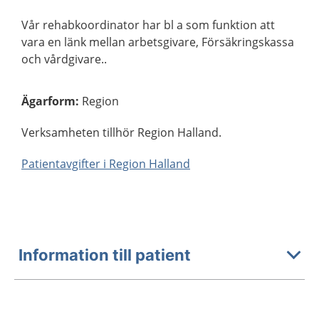
Vår rehabkoordinator har bl a som funktion att
vara en länk mellan arbetsgivare, Försäkringskassa
och vårdgivare..
Ägarform
:
Region
Verksamheten tillhör Region Halland.
Patientavgifter i Region Halland
Information till patient