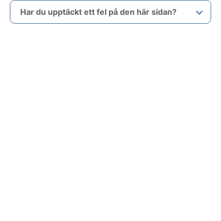
Har du upptäckt ett fel på den här sidan?