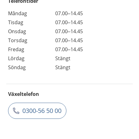
Telefontider
Måndag
07.00–14.45
Tisdag
07.00–14.45
Onsdag
07.00–14.45
Torsdag
07.00–14.45
Fredag
07.00–14.45
Lördag
Stängt
Söndag
Stängt
Växeltelefon
0300-56 50 00