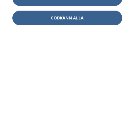
GODKÄNN ALLA