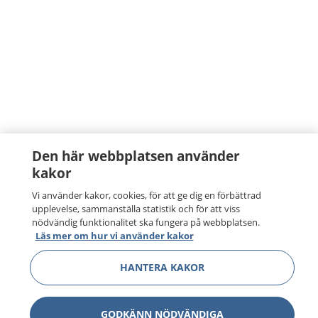
Den här webbplatsen använder
kakor
Vi använder kakor, cookies, för att ge dig en förbättrad
upplevelse, sammanställa statistik och för att viss
nödvändig funktionalitet ska fungera på webbplatsen.
Läs mer om hur vi använder kakor
HANTERA KAKOR
GODKÄNN NÖDVÄNDIGA