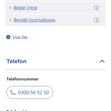
Begär intyg
Beställ journalkopia
Visa fler
Telefon
Telefonnummer
0300-56 52 50