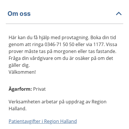
Om oss
Här kan du få hjälp med provtagning. Boka din tid
genom att ringa 0346-71 50 50 eller via 1177. Vissa
prover måste tas på morgonen eller tas fastande.
Fråga din vårdgivare om du är osäker på om det
gäller dig.
Välkommen!
Ägarform
:
Privat
Verksamheten arbetar på uppdrag av Region
Halland.
Patientavgifter i Region Halland