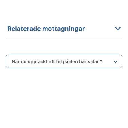
Relaterade mottagningar
Har du upptäckt ett fel på den här sidan?