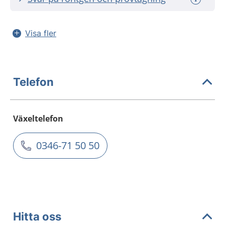
Visa fler
Telefon
Växeltelefon
0346-71 50 50
Hitta oss