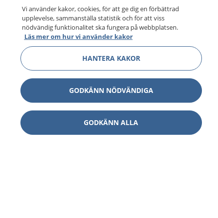
Vi använder kakor, cookies, för att ge dig en förbättrad
upplevelse, sammanställa statistik och för att viss
nödvändig funktionalitet ska fungera på webbplatsen.
Läs mer om hur vi använder kakor
HANTERA KAKOR
GODKÄNN NÖDVÄNDIGA
GODKÄNN ALLA