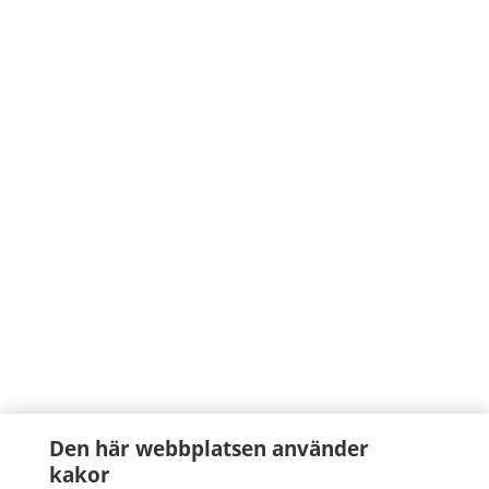
Den här webbplatsen använder
kakor