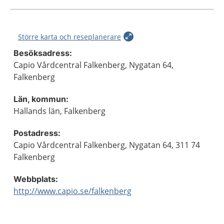
Större karta och reseplanerare
Besöksadress:
Capio Vårdcentral Falkenberg, Nygatan 64,
Falkenberg
Län, kommun:
Hallands län, Falkenberg
Postadress:
Capio Vårdcentral Falkenberg, Nygatan 64, 311 74
Falkenberg
Webbplats:
http://www.capio.se/falkenberg