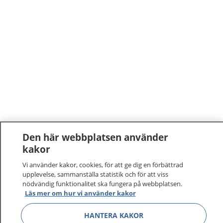
Den här webbplatsen använder
kakor
Vi använder kakor, cookies, för att ge dig en förbättrad
upplevelse, sammanställa statistik och för att viss
nödvändig funktionalitet ska fungera på webbplatsen.
Läs mer om hur vi använder kakor
HANTERA KAKOR