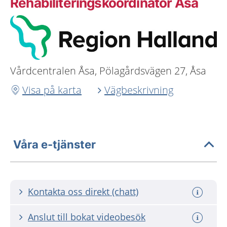
Rehabiliteringskoordinator Åsa
Vårdcentralen Åsa, Pölagårdsvägen 27, Åsa
Visa på karta
Vägbeskrivning
Våra e-tjänster
Kontakta oss direkt (chatt)
Anslut till bokat videobesök