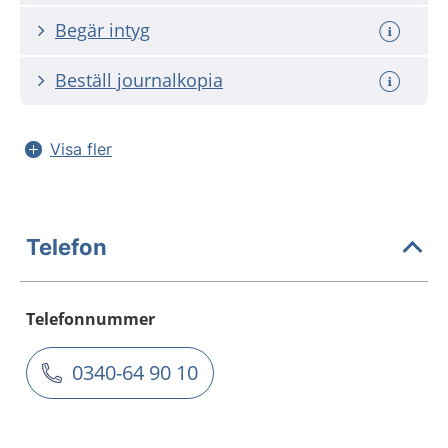
Begär intyg
Beställ journalkopia
Visa fler
Telefon
Telefonnummer
0340-64 90 10