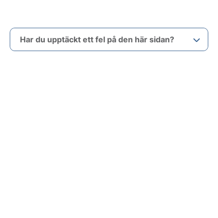
Har du upptäckt ett fel på den här sidan?