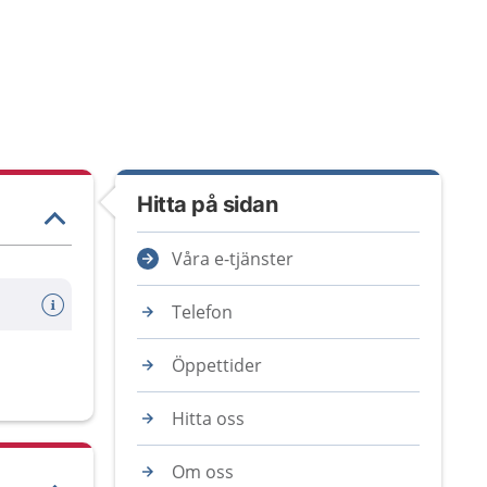
Hitta på sidan
Våra e-tjänster
Telefon
Öppettider
Hitta oss
Om oss