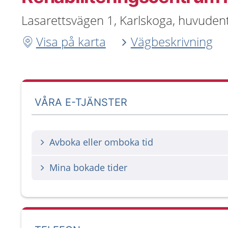
Lasarettsvägen 1, Karlskoga, huvudent
Visa på karta
Vägbeskrivning
VÅRA E-TJÄNSTER
Avboka eller omboka tid
Mina bokade tider