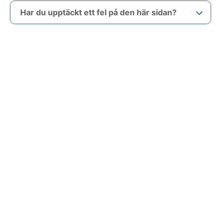
Har du upptäckt ett fel på den här sidan?