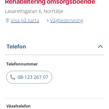
Rehabilitering omsorgsboende
Lasarettsgatan 6, Norrtälje
Visa på karta
Vägbeskrivning
Telefon
Telefonnummer
08-123 267 07
Växeltelefon