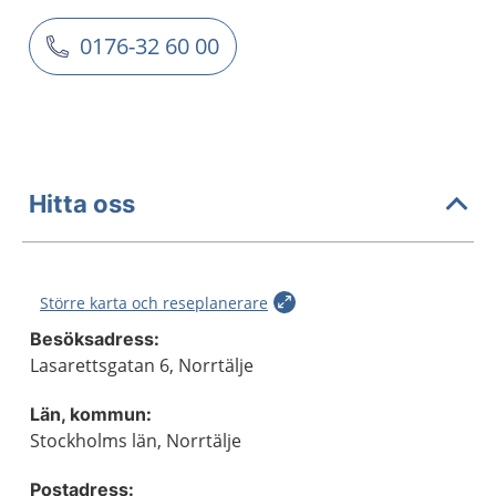
0176-32 60 00
Hitta oss
Större karta och reseplanerare
Besöksadress:
Lasarettsgatan 6, Norrtälje
Län, kommun:
Stockholms län, Norrtälje
Postadress: