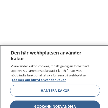
Den här webbplatsen använder
kakor
Vi använder kakor, cookies, för att ge dig en förbättrad
upplevelse, sammanställa statistik och för att viss
nödvändig funktionalitet ska fungera på webbplatsen.
Läs mer om hur vi använder kakor
HANTERA KAKOR
GODKÄNN NÖDVÄNDIGA