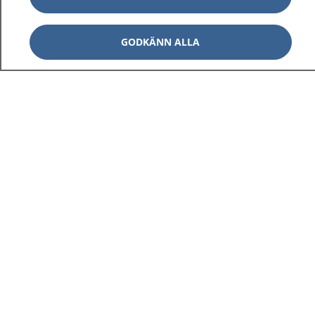
GODKÄNN ALLA