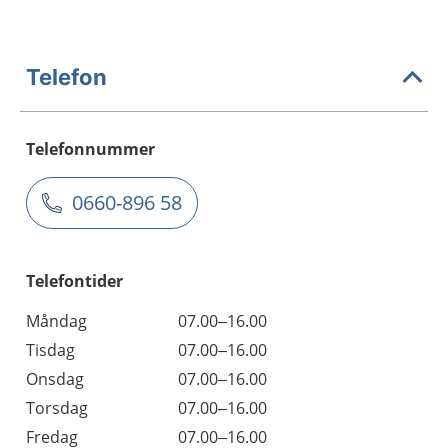
Telefon
Telefonnummer
0660-896 58
Telefontider
Måndag
07.00–16.00
Tisdag
07.00–16.00
Onsdag
07.00–16.00
Torsdag
07.00–16.00
Fredag
07.00–16.00