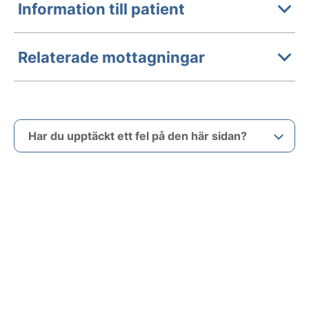
Information till patient
Relaterade mottagningar
Har du upptäckt ett fel på den här sidan?