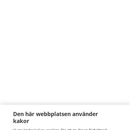
Den här webbplatsen använder
kakor