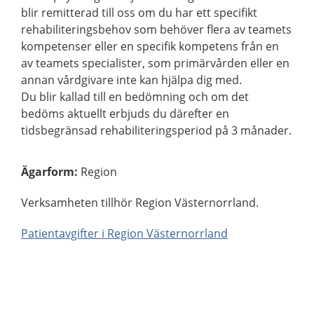
blir remitterad till oss om du har ett specifikt
rehabiliteringsbehov som behöver flera av teamets
kompetenser eller en specifik kompetens från en
av teamets specialister, som primärvården eller en
annan vårdgivare inte kan hjälpa dig med.
Du blir kallad till en bedömning och om det
bedöms aktuellt erbjuds du därefter en
tidsbegränsad rehabiliteringsperiod på 3 månader.
Ägarform
:
Region
Verksamheten tillhör Region Västernorrland.
Patientavgifter i Region Västernorrland