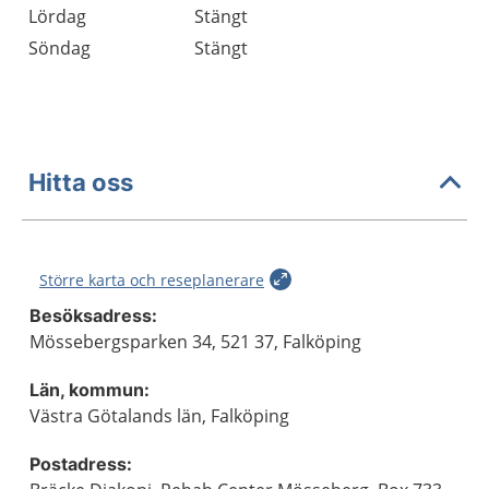
Lördag
Stängt
Söndag
Stängt
Hitta oss
Större karta och reseplanerare
Besöksadress:
Mössebergsparken 34, 521 37, Falköping
Län, kommun:
Västra Götalands län, Falköping
Postadress: