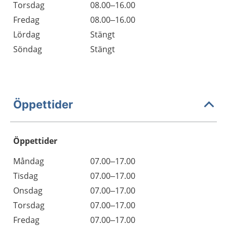
Torsdag
08.00–16.00
Fredag
08.00–16.00
Lördag
Stängt
Söndag
Stängt
Öppettider
Öppettider
Öppettider
Kommentarer
Måndag
07.00–17.00
Dag
Tisdag
07.00–17.00
Onsdag
07.00–17.00
Torsdag
07.00–17.00
Fredag
07.00–17.00