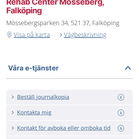
Rehab Center Mösseberg,
Falköping
Mössebergsparken 34, 521 37, Falköping
Visa på karta
Vägbeskrivning
Våra e-tjänster
Beställ journalkopia
Kontakta mig
Kontakt för avboka eller omboka tid