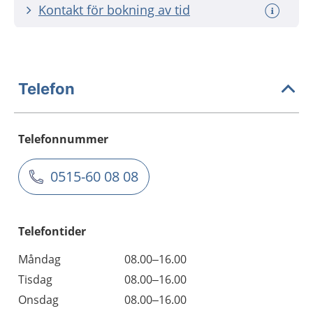
Kontakt för bokning av tid
Telefon
Telefonnummer
0515-60 08 08
Telefontider
Måndag
08.00–16.00
Tisdag
08.00–16.00
Onsdag
08.00–16.00