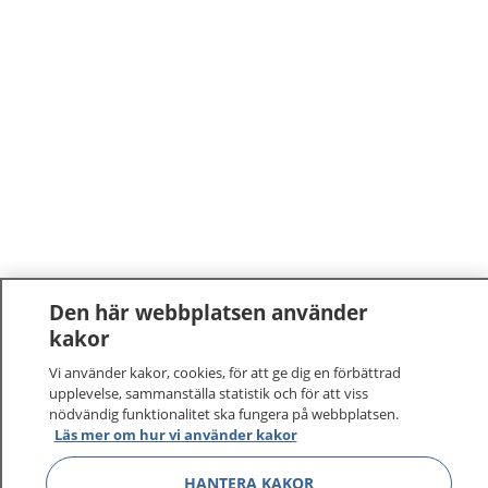
Den här webbplatsen använder
kakor
Vi använder kakor, cookies, för att ge dig en förbättrad
upplevelse, sammanställa statistik och för att viss
nödvändig funktionalitet ska fungera på webbplatsen.
Läs mer om hur vi använder kakor
HANTERA KAKOR