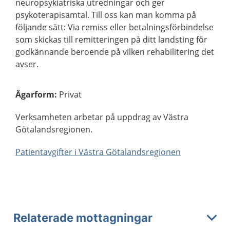
neuropsykiatriska utredningar och ger
psykoterapisamtal. Till oss kan man komma på
följande sätt: Via remiss eller betalningsförbindelse
som skickas till remitteringen på ditt landsting för
godkännande beroende på vilken rehabilitering det
avser.
Ägarform
:
Privat
Verksamheten arbetar på uppdrag av Västra
Götalandsregionen.
Patientavgifter i Västra Götalandsregionen
Relaterade mottagningar