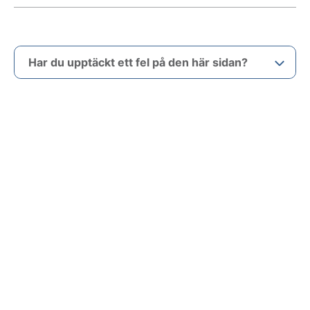
Har du upptäckt ett fel på den här sidan?