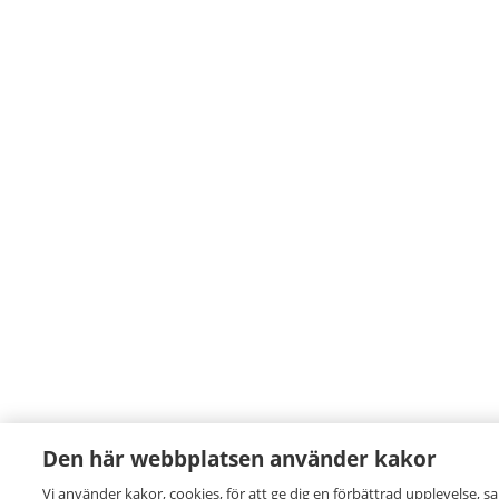
Den här webbplatsen använder kakor
Vi använder kakor, cookies, för att ge dig en förbättrad upplevelse, s