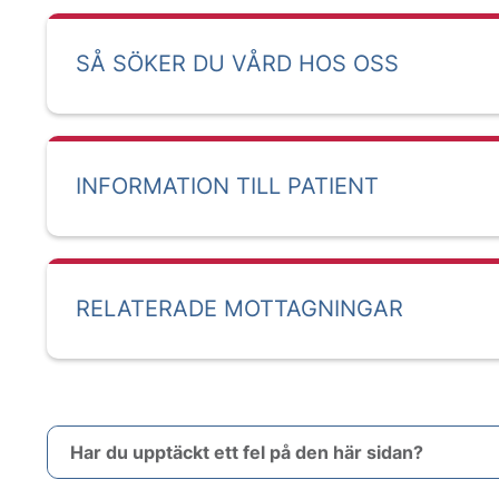
SÅ SÖKER DU VÅRD HOS OSS
INFORMATION TILL PATIENT
RELATERADE MOTTAGNINGAR
Har du upptäckt ett fel på den här sidan?