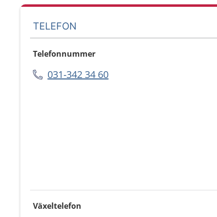
TELEFON
Telefonnummer
031-342 34 60
Växeltelefon