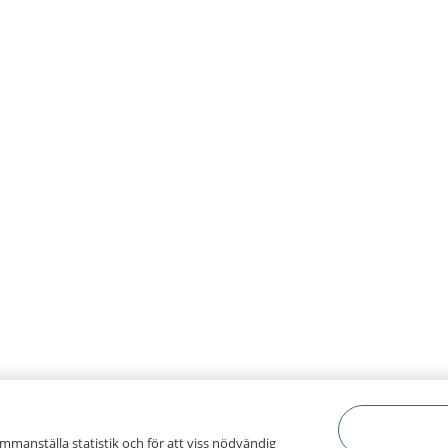
ammanställa statistik och för att viss nödvändig