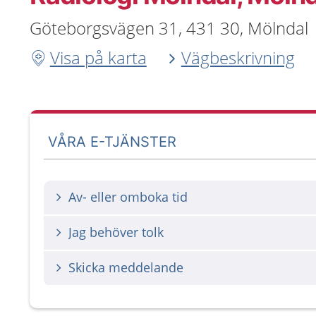
Göteborgsvägen 31, 431 30, Mölndal
Visa på karta
Vägbeskrivning
VÅRA E-TJÄNSTER
Av- eller omboka tid
Jag behöver tolk
Skicka meddelande