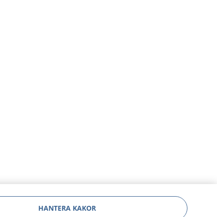
HANTERA KAKOR