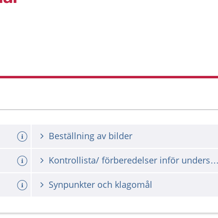
Beställning av bilder
Kontrollista/ förberedelser inför unders
Synpunkter och klagomål