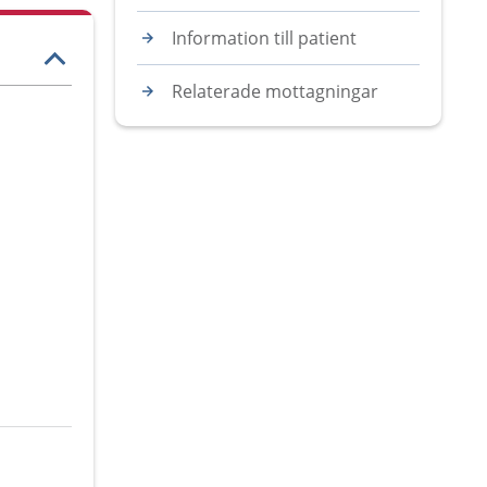
Information till patient
Relaterade mottagningar