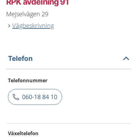
RPK avdelning 91
Mejselvägen 29
Vägbeskrivning
Telefon
Telefonnummer
060-18 84 10
Växeltelefon