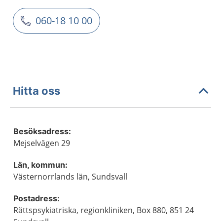
060-18 10 00
Hitta oss
Besöksadress:
Mejselvägen 29
Län, kommun:
Västernorrlands län, Sundsvall
Postadress:
Rättspsykiatriska, regionkliniken, Box 880, 851 24