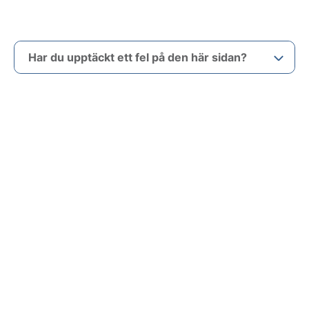
Har du upptäckt ett fel på den här sidan?