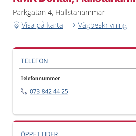
Parkgatan 4, Hallstahammar
Visa på karta
Vägbeskrivning
TELEFON
Telefonnummer
073-842 44 25
ÖPPETTIDER