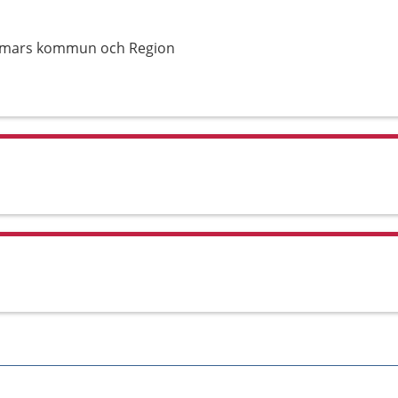
ammars kommun och Region