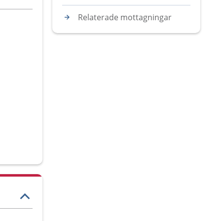
Relaterade mottagningar