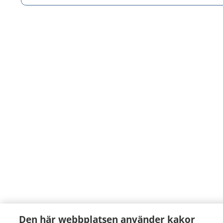
Den här webbplatsen använder kakor