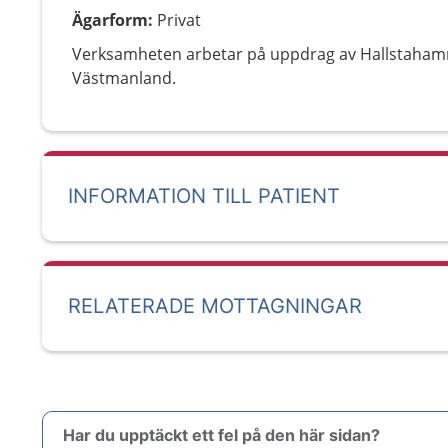
Ägarform
:
Privat
Verksamheten arbetar på uppdrag av Hallstah
Västmanland.
INFORMATION TILL PATIENT
RELATERADE MOTTAGNINGAR
Har du upptäckt ett fel på den här sidan?