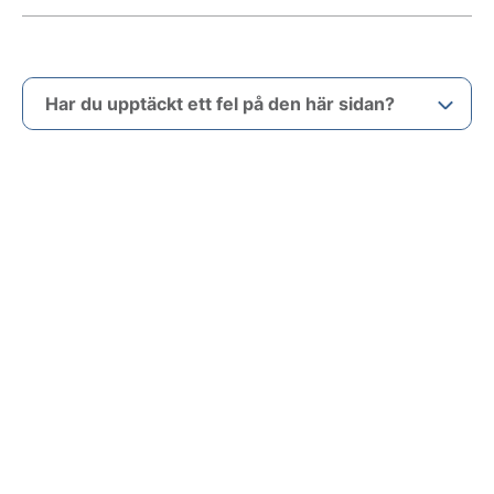
Har du upptäckt ett fel på den här sidan?