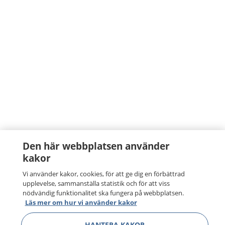
Den här webbplatsen använder
kakor
Vi använder kakor, cookies, för att ge dig en förbättrad
upplevelse, sammanställa statistik och för att viss
nödvändig funktionalitet ska fungera på webbplatsen.
Läs mer om hur vi använder kakor
HANTERA KAKOR