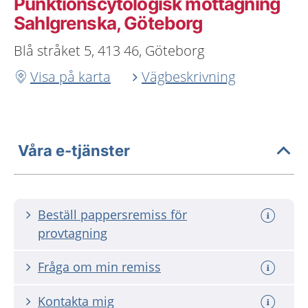
Punktionscytologisk mottagning
Sahlgrenska, Göteborg
Blå stråket 5, 413 46, Göteborg
Visa på karta
Vägbeskrivning
Våra e-tjänster
Beställ pappersremiss för
provtagning
Fråga om min remiss
Kontakta mig