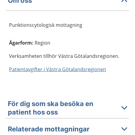
Om oss
Punktionscytologisk mottagning
Ägarform
:
Region
Verksamheten tillhör Västra Götalandsregionen.
Patientavgifter i Västra Götalandsregionen
För dig som ska besöka en
patient hos oss
Relaterade mottagningar