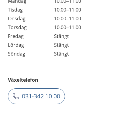
Måndag
10.00–11.00
Tisdag
10.00–11.00
Onsdag
10.00–11.00
Torsdag
10.00–11.00
Fredag
Stängt
Lördag
Stängt
Söndag
Stängt
Växeltelefon
031-342 10 00