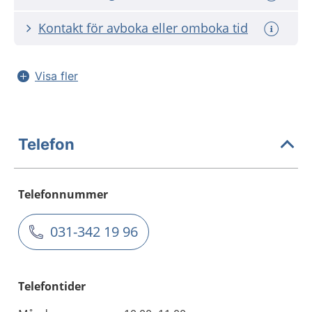
Kontakt för avboka eller omboka tid
Visa fler
Telefon
Telefonnummer
031-342 19 96
Telefontider