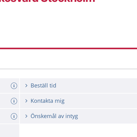
Beställ tid
Kontakta mig
Önskemål av intyg