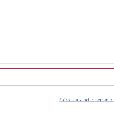
Större karta och reseplaner