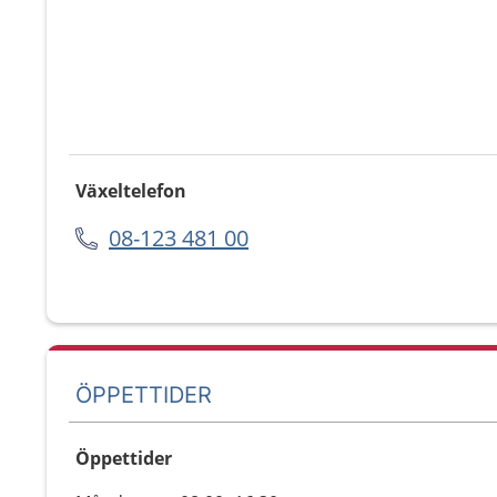
Växeltelefon
08-123 481 00
ÖPPETTIDER
Öppettider