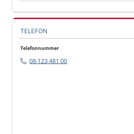
TELEFON
Telefonnummer
08-123 481 00