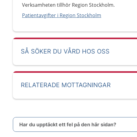
Verksamheten tillhör Region Stockholm.
Patientavgifter i Region Stockholm
SÅ SÖKER DU VÅRD HOS OSS
RELATERADE MOTTAGNINGAR
Har du upptäckt ett fel på den här sidan?