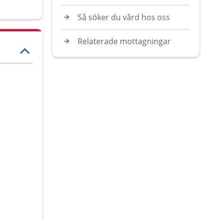
Så söker du vård hos oss
Relaterade mottagningar