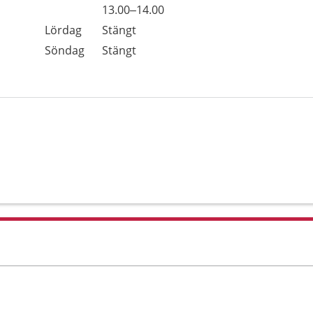
Fredag
13.00–14.00
Lördag
Stängt
Söndag
Stängt