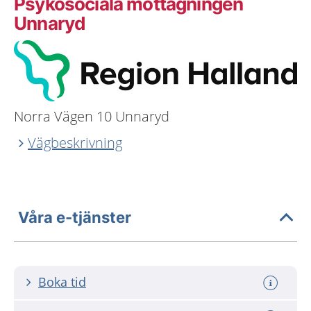
Psykosociala mottagningen
Unnaryd
Norra Vägen 10 Unnaryd
Vägbeskrivning
Våra e-tjänster
Boka tid