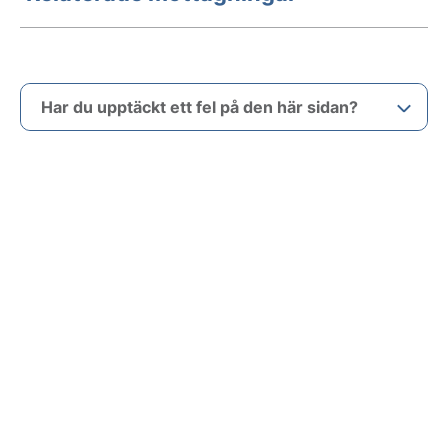
Har du upptäckt ett fel på den här sidan?