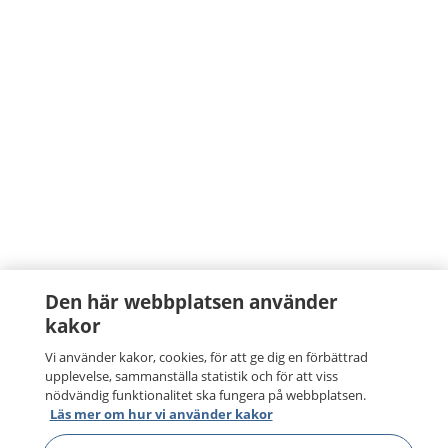
Den här webbplatsen använder
kakor
Vi använder kakor, cookies, för att ge dig en förbättrad
upplevelse, sammanställa statistik och för att viss
nödvändig funktionalitet ska fungera på webbplatsen.
Läs mer om hur vi använder kakor