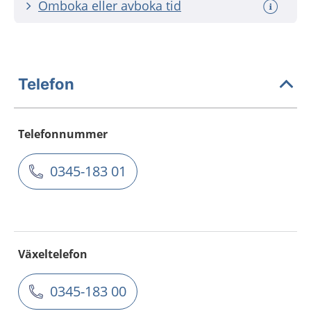
Omboka eller avboka tid
Telefon
Telefonnummer
0345-183 01
Växeltelefon
0345-183 00