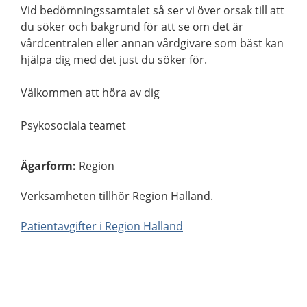
Vid bedömningssamtalet så ser vi över orsak till att
du söker och bakgrund för att se om det är
vårdcentralen eller annan vårdgivare som bäst kan
hjälpa dig med det just du söker för.
Välkommen att höra av dig
Psykosociala teamet
Ägarform
:
Region
Verksamheten tillhör Region Halland.
Patientavgifter i Region Halland