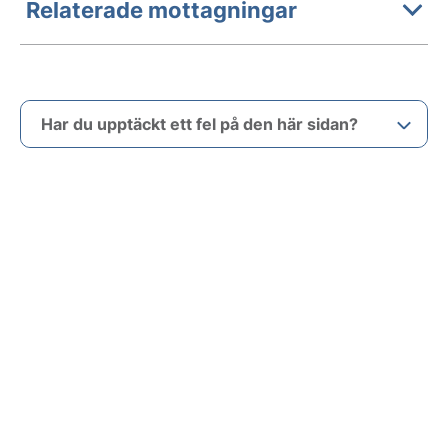
Relaterade mottagningar
Har du upptäckt ett fel på den här sidan?