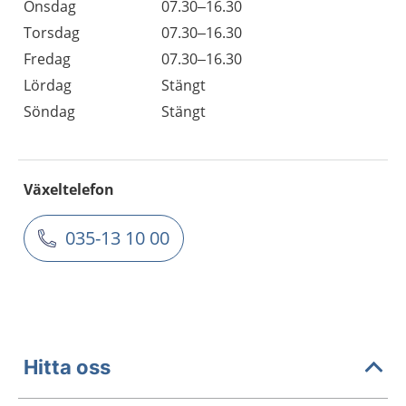
Onsdag
07.30–16.30
Torsdag
07.30–16.30
Fredag
07.30–16.30
Lördag
Stängt
Söndag
Stängt
Växeltelefon
035-13 10 00
Hitta oss