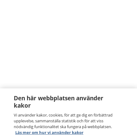
Den här webbplatsen använder
kakor
Vi använder kakor, cookies, för att ge dig en förbättrad
upplevelse, sammanställa statistik och för att viss
nödvändig funktionalitet ska fungera på webbplatsen.
Läs mer om hur vi använder kakor