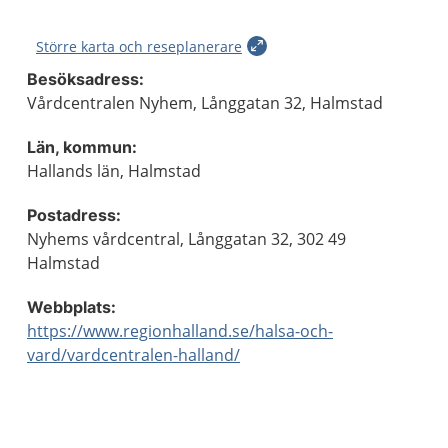
Större karta och reseplanerare
Besöksadress:
Vårdcentralen Nyhem, Långgatan 32, Halmstad
Län, kommun:
Hallands län, Halmstad
Postadress:
Nyhems vårdcentral, Långgatan 32, 302 49
Halmstad
Webbplats:
https://www.regionhalland.se/halsa-och-
vard/vardcentralen-halland/