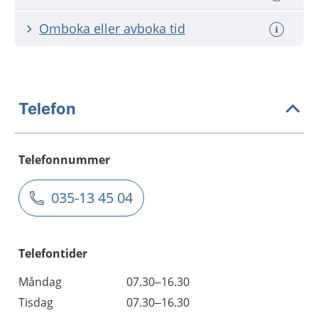
Omboka eller avboka tid
Telefon
Telefonnummer
035-13 45 04
Telefontider
Måndag
07.30–16.30
Tisdag
07.30–16.30