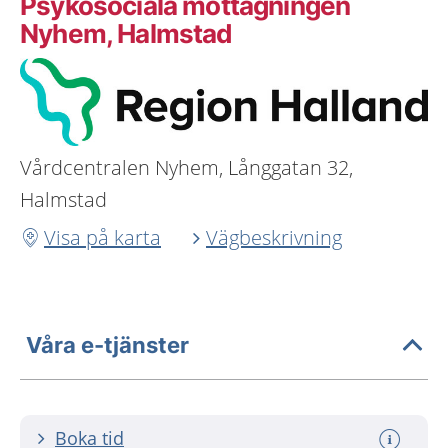
Psykosociala mottagningen
Nyhem, Halmstad
Vårdcentralen Nyhem, Långgatan 32,
Halmstad
Visa på karta
Vägbeskrivning
Våra e-tjänster
Boka tid