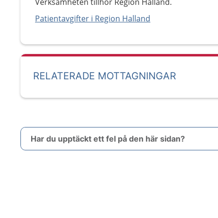
Verksamheten tillhör Region Halland.
Patientavgifter i Region Halland
RELATERADE MOTTAGNINGAR
Har du upptäckt ett fel på den här sidan?