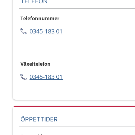
TELEFON
Telefonnummer
0345-183 01
Växeltelefon
0345-183 01
ÖPPETTIDER