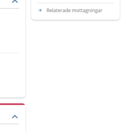
Relaterade mottagningar