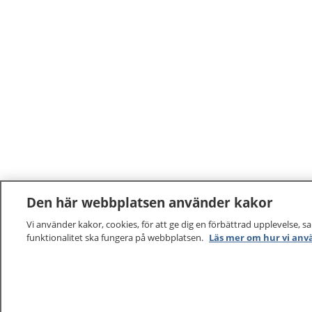
Den här webbplatsen använder kakor
Vi använder kakor, cookies, för att ge dig en förbättrad upplevelse, s
funktionalitet ska fungera på webbplatsen.
Läs mer om hur vi anv