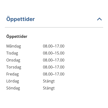
Öppettider
Öppettider
Öppettider
Kommentarer
Måndag
08.00–17.00
Dag
Tisdag
08.00–15.00
Onsdag
08.00–17.00
Torsdag
08.00–17.00
Fredag
08.00–17.00
Lördag
Stängt
Söndag
Stängt