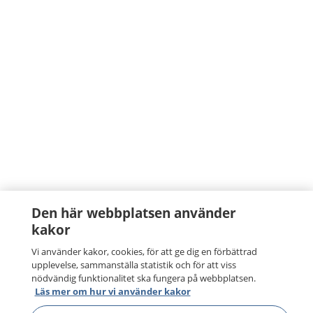
Den här webbplatsen använder
kakor
Vi använder kakor, cookies, för att ge dig en förbättrad
upplevelse, sammanställa statistik och för att viss
nödvändig funktionalitet ska fungera på webbplatsen.
Läs mer om hur vi använder kakor