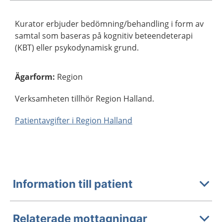
Kurator erbjuder bedömning/behandling i form av
samtal som baseras på kognitiv beteendeterapi
(KBT) eller psykodynamisk grund.
Ägarform
:
Region
Verksamheten tillhör Region Halland.
Patientavgifter i Region Halland
Information till patient
Relaterade mottagningar