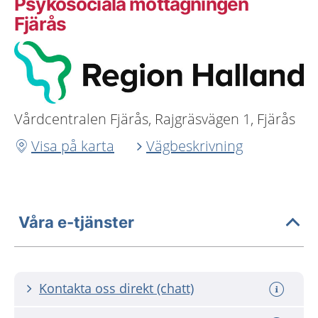
Psykosociala mottagningen
Fjärås
Vårdcentralen Fjärås, Rajgräsvägen 1, Fjärås
Visa på karta
Vägbeskrivning
Våra e-tjänster
Kontakta oss direkt (chatt)