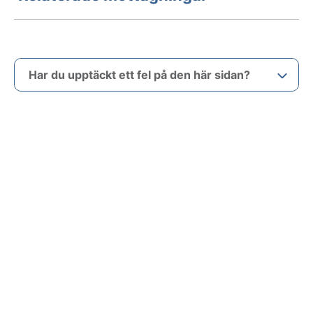
Har du upptäckt ett fel på den här sidan?