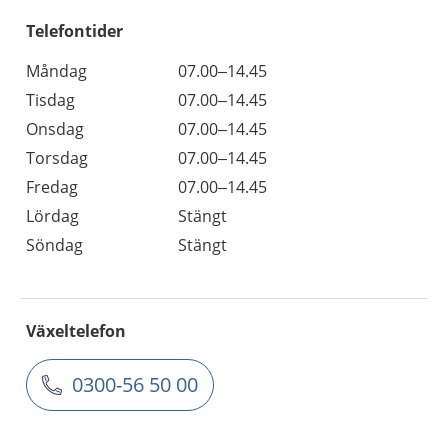
Telefontider
Måndag
07.00–14.45
Tisdag
07.00–14.45
Onsdag
07.00–14.45
Torsdag
07.00–14.45
Fredag
07.00–14.45
Lördag
Stängt
Söndag
Stängt
Växeltelefon
0300-56 50 00