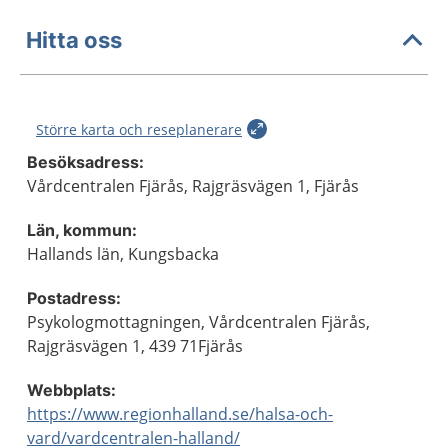
Hitta oss
Större karta och reseplanerare
Besöksadress:
Vårdcentralen Fjärås, Rajgräsvägen 1, Fjärås
Län, kommun:
Hallands län, Kungsbacka
Postadress:
Psykologmottagningen, Vårdcentralen Fjärås,
Rajgräsvägen 1, 439 71Fjärås
Webbplats:
https://www.regionhalland.se/halsa-och-
vard/vardcentralen-halland/