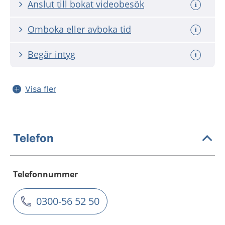
Anslut till bokat videobesök
Omboka eller avboka tid
Begär intyg
Visa fler
Telefon
Telefonnummer
0300-56 52 50