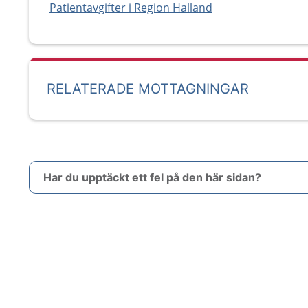
Patientavgifter i Region Halland
RELATERADE MOTTAGNINGAR
Har du upptäckt ett fel på den här sidan?