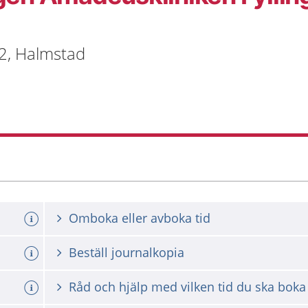
 2, Halmstad
Omboka eller avboka tid
Beställ journalkopia
Råd och hjälp med vilken tid du ska boka