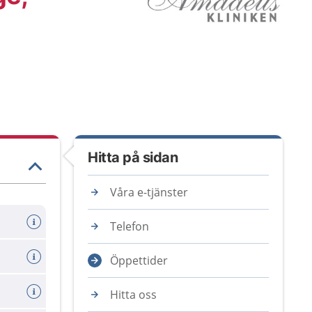
Hitta på sidan
Våra e-tjänster
Telefon
Öppettider
Hitta oss