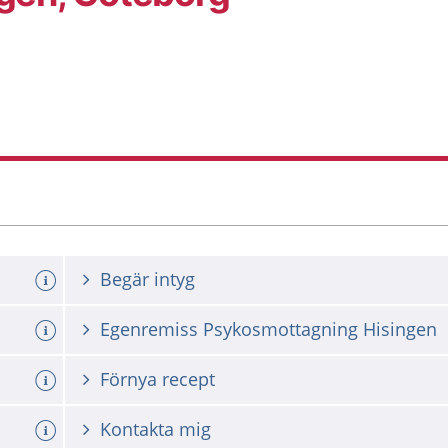
Begär intyg
Egenremiss Psykosmottagning Hisingen
Förnya recept
Kontakta mig