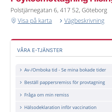
Polstjärnegatan 6, 417 52, Göteborg
Visa på karta
Vägbeskrivning
VÅRA E-TJÄNSTER
Av-/Omboka tid - Se mina bokade tider
Beställ pappersremiss för provtagning
Fråga om min remiss
Hälsodeklaration inför vaccination