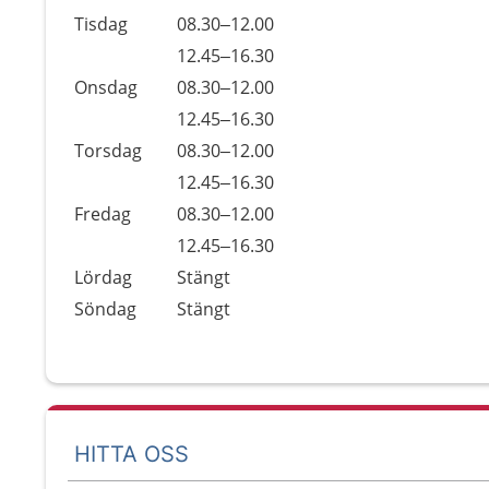
Tisdag
08.30–12.00
Tisdag
12.45–16.30
Onsdag
08.30–12.00
Onsdag
12.45–16.30
Torsdag
08.30–12.00
Torsdag
12.45–16.30
Fredag
08.30–12.00
Fredag
12.45–16.30
Lördag
Stängt
Söndag
Stängt
HITTA OSS