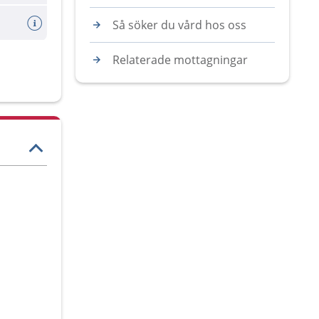
Så söker du vård hos oss
Relaterade mottagningar