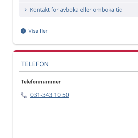
Kontakt för avboka eller omboka tid
Visa fler
TELEFON
Telefonnummer
031-343 10 50