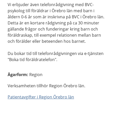
Vi erbjuder även telefonrådgivning med BVC-
psykolog till föräldrar i Örebro län med barn i
åldern 0-6 år som är inskrivna på BVC i Örebro län.
Detta är en kortare rådgivning på ca 30 minuter
gällande frågor och funderingar kring barn och
föräldraskap, till exempel relationen mellan barn
och förälder eller beteenden hos barnet.
Du bokar tid till telefonrådgivningen via e-tjänsten
"Boka tid föräldratelefon".
Ägarform
:
Region
Verksamheten tillhör Region Örebro län.
Patientavgifter i Region Örebro län