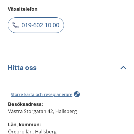
Växeltelefon
019-602 10 00
Hitta oss
Större karta och reseplanerare
Besöksadress:
Västra Storgatan 42, Hallsberg
Län, kommun:
Örebro län, Hallsberg