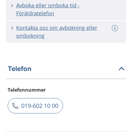
Avboka eller omboka tid -
Föräldratelefon
Kontakta oss om avbokning eller
ombokning
Telefon
Telefonnummer
019-602 10 00