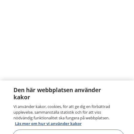
Den här webbplatsen använder
kakor
Vi använder kakor, cookies, för att ge dig en förbättrad
upplevelse, sammanställa statistik och för att viss
nödvändig funktionalitet ska fungera på webbplatsen.
Läs mer om hur vi använder kakor