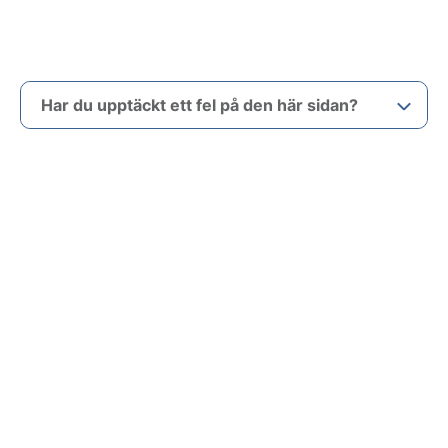
Har du upptäckt ett fel på den här sidan?