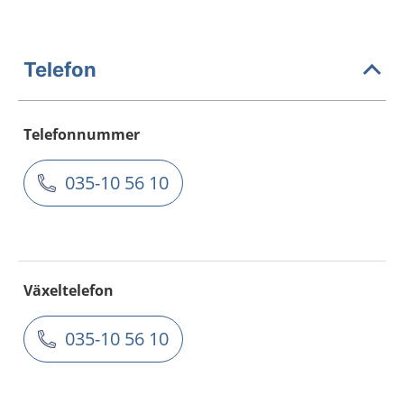
Telefon
Telefonnummer
035-10 56 10
Växeltelefon
035-10 56 10