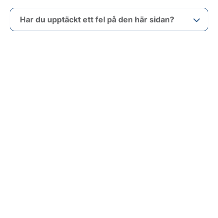
Har du upptäckt ett fel på den här sidan?