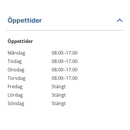
Öppettider
Öppettider
Öppettider
Kommentarer
Måndag
08.00–17.00
Dag
Tisdag
08.00–17.00
Onsdag
08.00–17.00
Torsdag
08.00–17.00
Fredag
Stängt
Lördag
Stängt
Söndag
Stängt