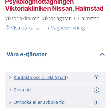
Psykologmottagningen
Viktoriakliniken Nissan, Halmstad
Viktoriakliniken, Viktoriagatan 1, Halmstad
Visa på karta
Vägbeskrivning
Våra e-tjänster
Kontakta oss direkt (chatt)
Boka tid
Omboka eller avboka tid