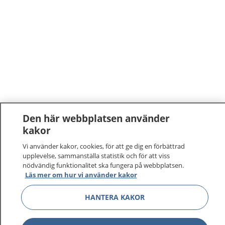
Den här webbplatsen använder
kakor
Vi använder kakor, cookies, för att ge dig en förbättrad
upplevelse, sammanställa statistik och för att viss
nödvändig funktionalitet ska fungera på webbplatsen.
Läs mer om hur vi använder kakor
HANTERA KAKOR