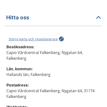
Hitta oss
Större karta och reseplanerare
Besöksadress:
Capio Vårdcentral Falkenberg, Nygatan 64,
Falkenberg
Län, kommun:
Hallands län, Falkenberg
Postadress:
Capio Vårdcentral Falkenberg, Nygatan 64, 31174
Falkenberg
Webbplats: