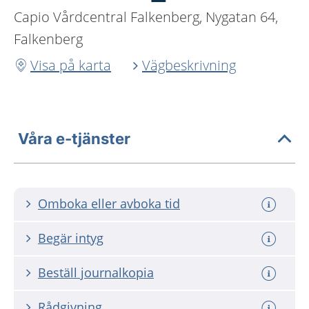
Capio Vårdcentral Falkenberg, Nygatan 64,
Falkenberg
Visa på karta
Vägbeskrivning
Våra e-tjänster
Omboka eller avboka tid
Begär intyg
Beställ journalkopia
Rådgivning