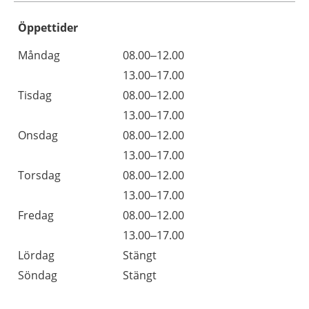
Öppettider
Öppettider
Kommentarer
Måndag
08.00–12.00
Dag
Måndag
13.00–17.00
Tisdag
08.00–12.00
Tisdag
13.00–17.00
Onsdag
08.00–12.00
Onsdag
13.00–17.00
Torsdag
08.00–12.00
Torsdag
13.00–17.00
Fredag
08.00–12.00
Fredag
13.00–17.00
Lördag
Stängt
Söndag
Stängt