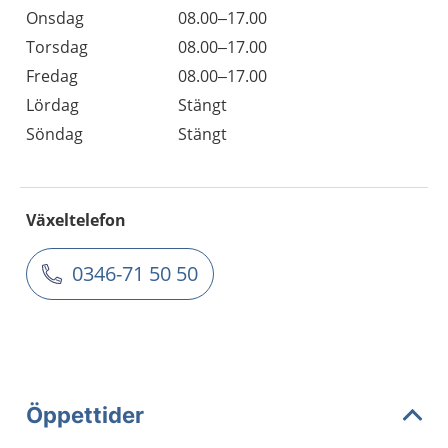
Onsdag
08.00–17.00
Torsdag
08.00–17.00
Fredag
08.00–17.00
Lördag
Stängt
Söndag
Stängt
Växeltelefon
0346-71 50 50
Öppettider