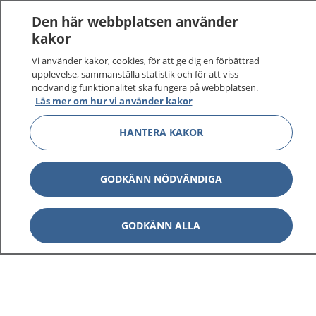
Den här webbplatsen använder
kakor
Vi använder kakor, cookies, för att ge dig en förbättrad
upplevelse, sammanställa statistik och för att viss
nödvändig funktionalitet ska fungera på webbplatsen.
Läs mer om hur vi använder kakor
HANTERA KAKOR
GODKÄNN NÖDVÄNDIGA
GODKÄNN ALLA