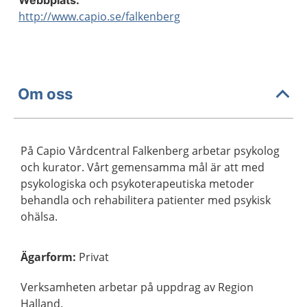
http://www.capio.se/falkenberg
Om oss
På Capio Vårdcentral Falkenberg arbetar psykolog
och kurator. Vårt gemensamma mål är att med
psykologiska och psykoterapeutiska metoder
behandla och rehabilitera patienter med psykisk
ohälsa.
Ägarform
:
Privat
Verksamheten arbetar på uppdrag av Region
Halland.