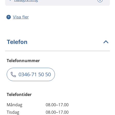
Visa fler
Telefon
Telefonnummer
0346-71 50 50
Telefontider
Måndag
08.00–17.00
Tisdag
08.00–17.00