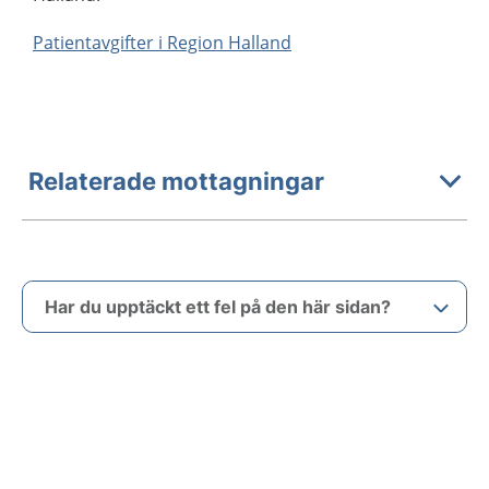
Patientavgifter i Region Halland
Relaterade mottagningar
Har du upptäckt ett fel på den här sidan?