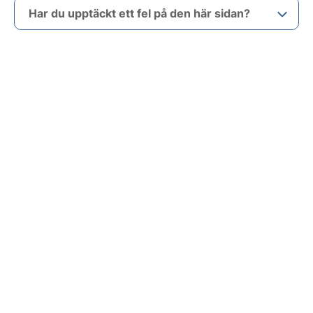
Har du upptäckt ett fel på den här sidan?