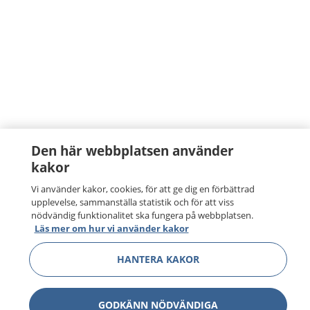
Den här webbplatsen använder
kakor
Vi använder kakor, cookies, för att ge dig en förbättrad
upplevelse, sammanställa statistik och för att viss
nödvändig funktionalitet ska fungera på webbplatsen.
Läs mer om hur vi använder kakor
HANTERA KAKOR
GODKÄNN NÖDVÄNDIGA