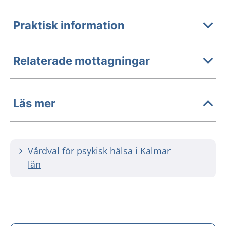
Praktisk information
Relaterade mottagningar
Läs mer
Vårdval för psykisk hälsa i Kalmar
län