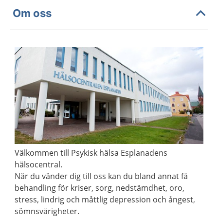
Om oss
Välkommen till Psykisk hälsa Esplanadens
hälsocentral.
När du vänder dig till oss kan du bland annat få
behandling för kriser, sorg, nedstämdhet, oro,
stress, lindrig och måttlig depression och ångest,
sömnsvårigheter.