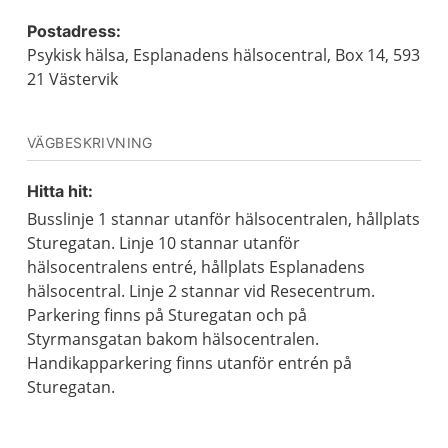
Postadress:
Psykisk hälsa, Esplanadens hälsocentral, Box 14, 593
21 Västervik
VÄGBESKRIVNING
Hitta hit:
Busslinje 1 stannar utanför hälsocentralen, hållplats
Sturegatan. Linje 10 stannar utanför
hälsocentralens entré, hållplats Esplanadens
hälsocentral. Linje 2 stannar vid Resecentrum.
Parkering finns på Sturegatan och på
Styrmansgatan bakom hälsocentralen.
Handikapparkering finns utanför entrén på
Sturegatan.