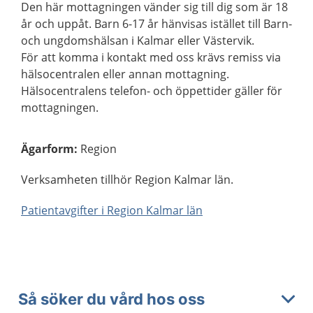
Den här mottagningen vänder sig till dig som är 18
år och uppåt. Barn 6-17 år hänvisas istället till Barn-
och ungdomshälsan i Kalmar eller Västervik.
För att komma i kontakt med oss krävs remiss via
hälsocentralen eller annan mottagning.
Hälsocentralens telefon- och öppettider gäller för
mottagningen.
Ägarform
:
Region
Verksamheten tillhör Region Kalmar län.
Patientavgifter i Region Kalmar län
Så söker du vård hos oss