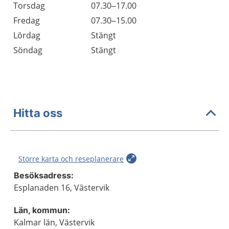
Torsdag
07.30–17.00
Fredag
07.30–15.00
Lördag
Stängt
Söndag
Stängt
Hitta oss
Större karta och reseplanerare
Besöksadress:
Esplanaden 16, Västervik
Län, kommun:
Kalmar län, Västervik