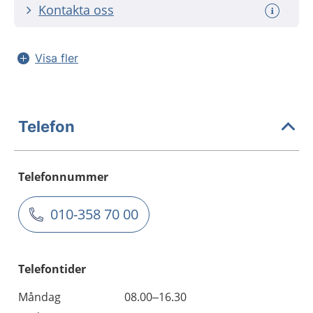
Kontakta oss
Visa fler
Telefon
Telefonnummer
010-358 70 00
Telefontider
Måndag
08.00–16.30