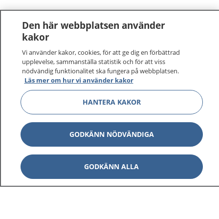
Den här webbplatsen använder
kakor
Vi använder kakor, cookies, för att ge dig en förbättrad
upplevelse, sammanställa statistik och för att viss
nödvändig funktionalitet ska fungera på webbplatsen.
Läs mer om hur vi använder kakor
HANTERA KAKOR
GODKÄNN NÖDVÄNDIGA
GODKÄNN ALLA