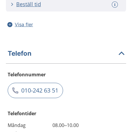
Beställ tid
Visa fler
Telefon
Telefonnummer
010-242 63 51
Telefontider
Måndag
08.00–10.00