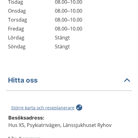
Tisdag
08.00–10.00
Onsdag
08.00–10.00
Torsdag
08.00–10.00
Fredag
08.00–10.00
Lördag
Stängt
Söndag
Stängt
Hitta oss
Större karta och reseplanerare
Besöksadress:
Hus X5, Psykiatrivägen, Länssjukhuset Ryhov