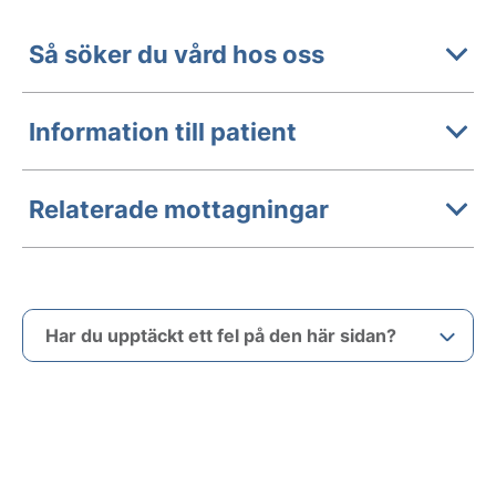
Så söker du vård hos oss
Information till patient
Relaterade mottagningar
Har du upptäckt ett fel på den här sidan?