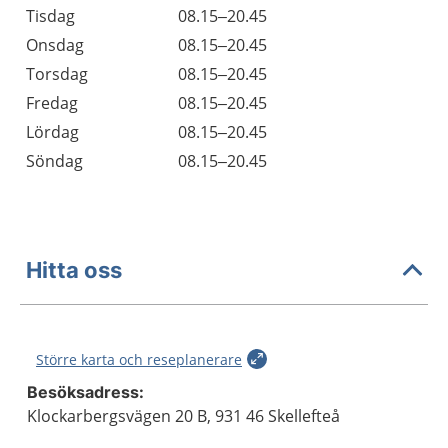
Tisdag
08.15–20.45
Onsdag
08.15–20.45
Torsdag
08.15–20.45
Fredag
08.15–20.45
Lördag
08.15–20.45
Söndag
08.15–20.45
Hitta oss
Större karta och reseplanerare
Besöksadress:
Klockarbergsvägen 20 B, 931 46 Skellefteå