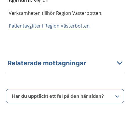
Ägarform
:
Region
Verksamheten tillhör Region Västerbotten.
Patientavgifter i Region Västerbotten
Relaterade mottagningar
Har du upptäckt ett fel på den här sidan?