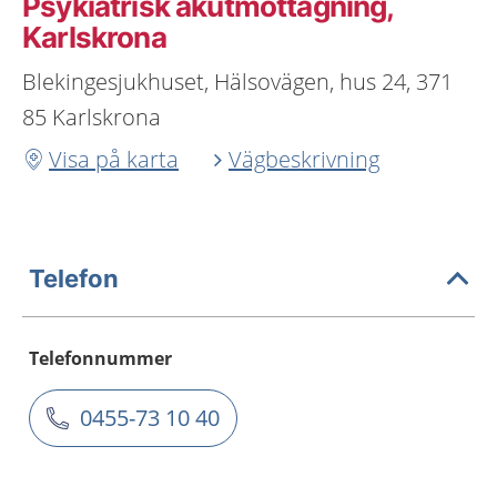
Psykiatrisk akutmottagning,
Karlskrona
Blekingesjukhuset, Hälsovägen, hus 24, 371
85 Karlskrona
Visa på karta
Vägbeskrivning
Telefon
Telefonnummer
0455-73 10 40