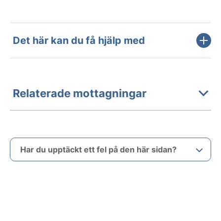
Det här kan du få hjälp med
Relaterade mottagningar
Har du upptäckt ett fel på den här sidan?