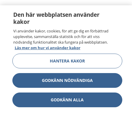
Den här webbplatsen använder
kakor
Vi använder kakor, cookies, för att ge dig en förbättrad
upplevelse, sammanställa statistik och för att viss
nödvändig funktionalitet ska fungera på webbplatsen.
Läs mer om hur vi använder kakor
HANTERA KAKOR
GODKÄNN NÖDVÄNDIGA
GODKÄNN ALLA