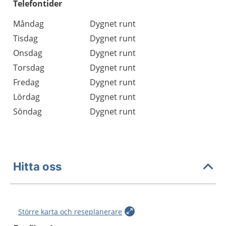
Telefontider
Måndag
Dygnet runt
Tisdag
Dygnet runt
Onsdag
Dygnet runt
Torsdag
Dygnet runt
Fredag
Dygnet runt
Lördag
Dygnet runt
Söndag
Dygnet runt
Hitta oss
Större karta och reseplanerare