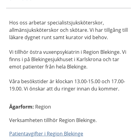
Hos oss arbetar specialistsjuksköterskor,
allmänsjuksköterskor och skötare. Vi har tillgång till
läkare dygnet runt samt kurator vid behov.
Vi tillhör östra vuxenpsykiatrin i Region Blekinge. Vi
finns i på Blekingesjukhuset i Karlskrona och tar
emot patienter från hela Blekinge.
Våra besökstider är klockan 13.00-15.00 och 17.00-
19.00. Vi önskar att du ringer innan du kommer.
Ägarform
:
Region
Verksamheten tillhör Region Blekinge.
Patientavgifter i Region Blekinge