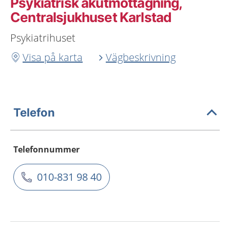
Psykiatrisk akutmottagning,
Centralsjukhuset Karlstad
Psykiatrihuset
Visa på karta
Vägbeskrivning
Telefon
Telefonnummer
010-831 98 40