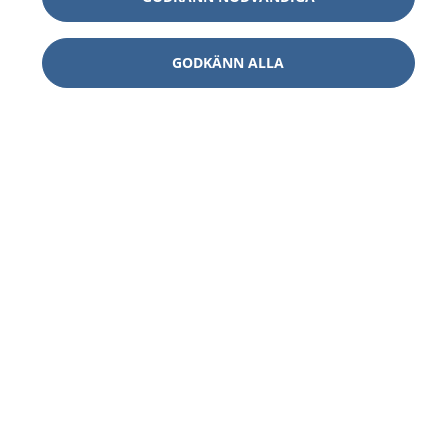
GODKÄNN ALLA