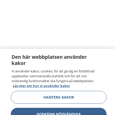
Den här webbplatsen använder
kakor
Vi använder kakor, cookies, för att ge dig en förbättrad
upplevelse, sammanställa statistik och för att viss
nödvändig funktionalitet ska fungera på webbplatsen.
Läs mer om hur vi använder kakor
HANTERA KAKOR
GODKÄNN NÖDVÄNDIGA