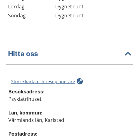
Lördag
Dygnet runt
Söndag
Dygnet runt
Hitta oss
Större karta och reseplanerare
Besöksadress:
Psykiatrihuset
Län, kommun:
Värmlands län, Karlstad
Postadress: