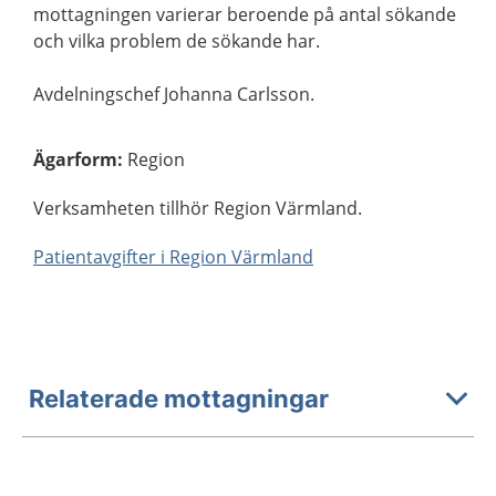
mottagningen varierar beroende på antal sökande
och vilka problem de sökande har.
Avdelningschef Johanna Carlsson.
Ägarform
:
Region
Verksamheten tillhör Region Värmland.
Patientavgifter i Region Värmland
Relaterade mottagningar