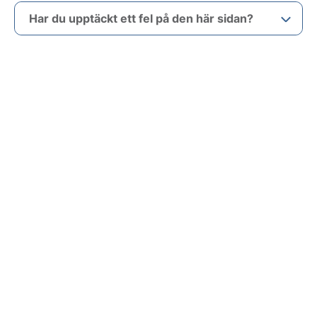
Har du upptäckt ett fel på den här sidan?