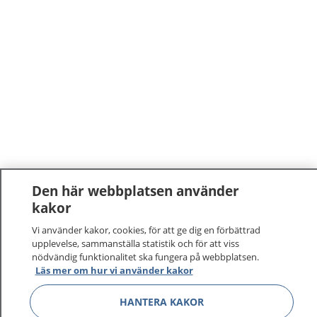
Den här webbplatsen använder
kakor
Vi använder kakor, cookies, för att ge dig en förbättrad
upplevelse, sammanställa statistik och för att viss
nödvändig funktionalitet ska fungera på webbplatsen.
Läs mer om hur vi använder kakor
HANTERA KAKOR