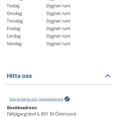
Tisdag
Dygnet runt
Onsdag
Dygnet runt
Torsdag
Dygnet runt
Fredag
Dygnet runt
Lördag
Dygnet runt
Söndag
Dygnet runt
Hitta oss
Större karta och reseplanerare
Besöksadress:
Fältjägargränd 6, 831 30 Östersund