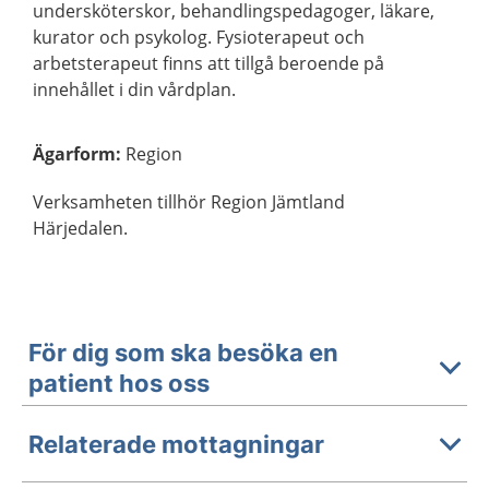
undersköterskor, behandlingspedagoger, läkare,
kurator och psykolog. Fysioterapeut och
arbetsterapeut finns att tillgå beroende på
innehållet i din vårdplan.
Ägarform
:
Region
Verksamheten tillhör Region Jämtland
Härjedalen.
För dig som ska besöka en
patient hos oss
Relaterade mottagningar