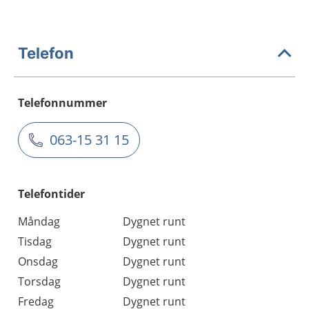
Telefon
Telefonnummer
063-15 31 15
Telefontider
Måndag
Dygnet runt
Tisdag
Dygnet runt
Onsdag
Dygnet runt
Torsdag
Dygnet runt
Fredag
Dygnet runt