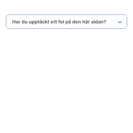
Har du upptäckt ett fel på den här sidan?