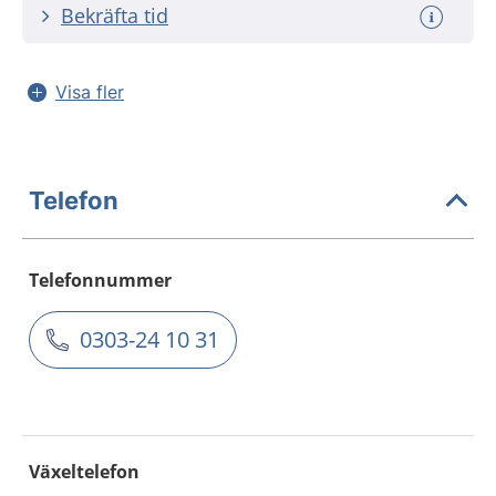
Bekräfta tid
Visa fler
Telefon
Telefonnummer
0303-24 10 31
Växeltelefon