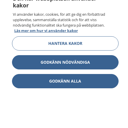
kakor
Vi använder kakor, cookies, för att ge dig en förbättrad
upplevelse, sammanställa statistik och för att viss
nödvändig funktionalitet ska fungera på webbplatsen.
Läs mer om hur vi använder kakor
HANTERA KAKOR
GODKÄNN NÖDVÄNDIGA
GODKÄNN ALLA