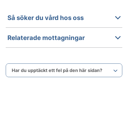
Så söker du vård hos oss
Relaterade mottagningar
Har du upptäckt ett fel på den här sidan?