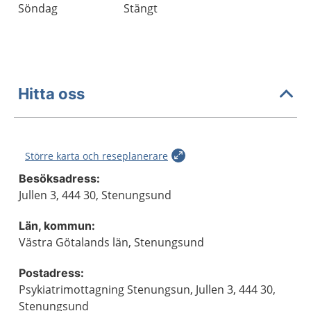
Söndag
Stängt
Hitta oss
Större karta och reseplanerare
Besöksadress:
Jullen 3, 444 30, Stenungsund
Län, kommun:
Västra Götalands län, Stenungsund
Postadress:
Psykiatrimottagning Stenungsun, Jullen 3, 444 30,
Stenungsund