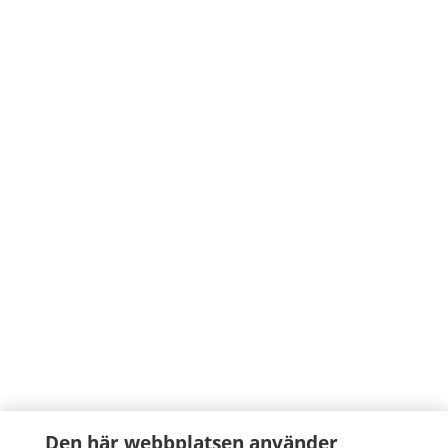
Den här webbplatsen använder