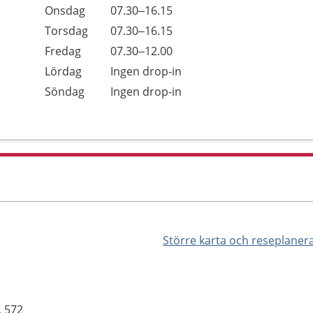
Onsdag
07.30–16.15
Torsdag
07.30–16.15
Fredag
07.30–12.00
Lördag
Ingen drop-in
Söndag
Ingen drop-in
Större karta och reseplaner
, 572