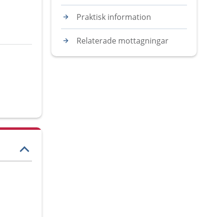
Praktisk information
Relaterade mottagningar