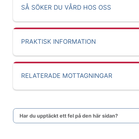
SÅ SÖKER DU VÅRD HOS OSS
PRAKTISK INFORMATION
RELATERADE MOTTAGNINGAR
Har du upptäckt ett fel på den här sidan?