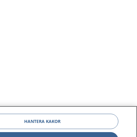
HANTERA KAKOR