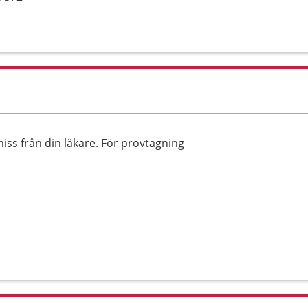
iss från din läkare. För provtagning