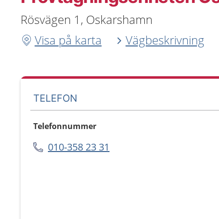
Rösvägen 1, Oskarshamn
Visa på karta
Vägbeskrivning
TELEFON
Telefonnummer
010-358 23 31