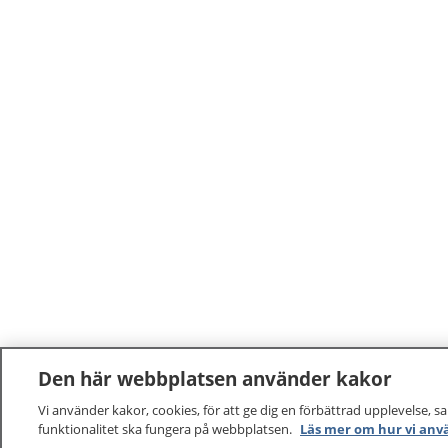
Den här webbplatsen använder kakor
Vi använder kakor, cookies, för att ge dig en förbättrad upplevelse, s
funktionalitet ska fungera på webbplatsen.
Läs mer om hur vi anv