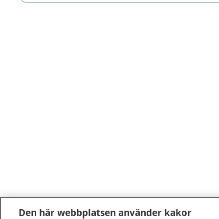
Den här webbplatsen använder kakor