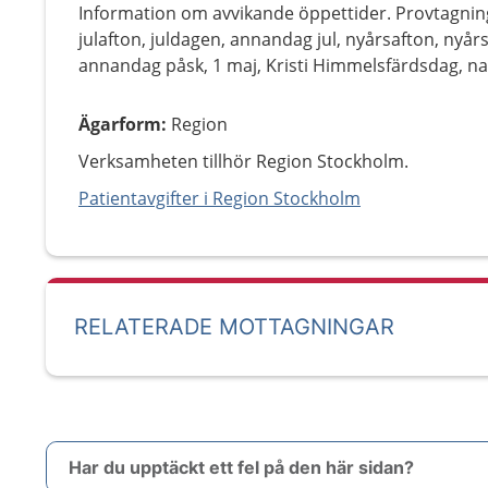
Information om avvikande öppettider. Provtagnin
julafton, juldagen, annandag jul, nyårsafton, nyår
annandag påsk, 1 maj, Kristi Himmelsfärdsdag, 
Ägarform
:
Region
Verksamheten tillhör Region Stockholm.
Patientavgifter i Region Stockholm
RELATERADE MOTTAGNINGAR
Har du upptäckt ett fel på den här sidan?