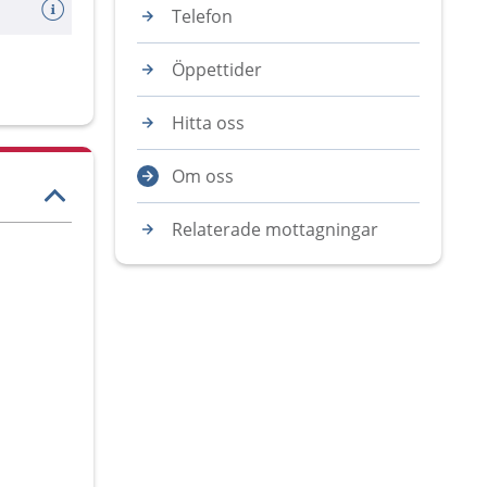
Telefon
Öppettider
Hitta oss
Om oss
Relaterade mottagningar