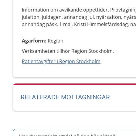
Information om avvikande öppettider. Provtagnin
julafton, juldagen, annandag jul, nyårsafton, nyår
annandag påsk, 1 maj, Kristi Himmelsfärdsdag, 
Ägarform
:
Region
Verksamheten tillhör Region Stockholm.
Patientavgifter i Region Stockholm
RELATERADE MOTTAGNINGAR