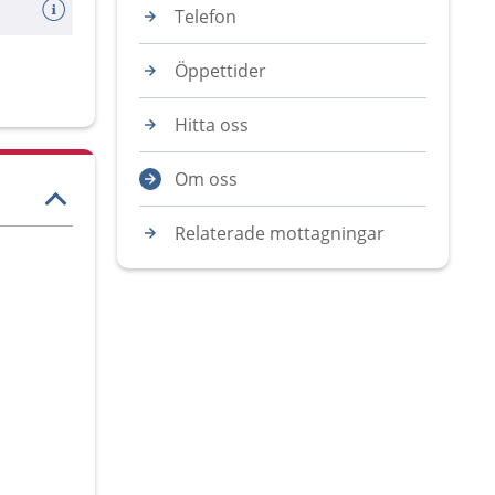
Telefon
Öppettider
Hitta oss
Om oss
Relaterade mottagningar