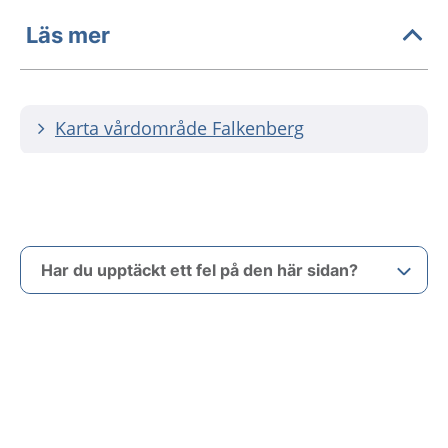
Läs mer
Karta vårdområde Falkenberg
Har du upptäckt ett fel på den här sidan?