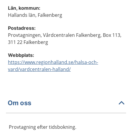
Län, kommun:
Hallands län, Falkenberg
Postadress:
Provtagningen, Vårdcentralen Falkenberg, Box 113,
311 22 Falkenberg
Webbplats:
https://www.regionhalland.se/halsa-och-
vard/vardcentralen-halland/
Om oss
Provtagning efter tidsbokning.