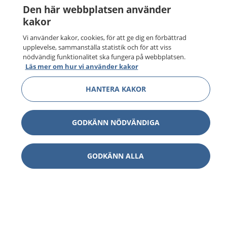
Den här webbplatsen använder
kakor
Vi använder kakor, cookies, för att ge dig en förbättrad
upplevelse, sammanställa statistik och för att viss
nödvändig funktionalitet ska fungera på webbplatsen.
Läs mer om hur vi använder kakor
HANTERA KAKOR
GODKÄNN NÖDVÄNDIGA
GODKÄNN ALLA