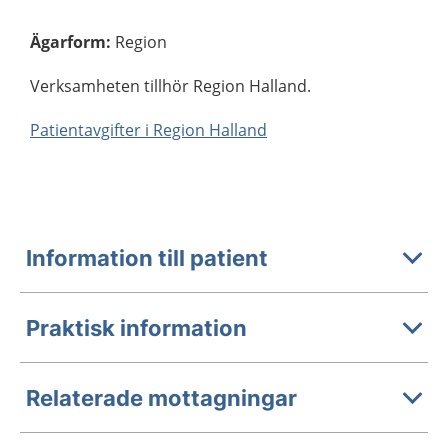
Ägarform
:
Region
Verksamheten tillhör Region Halland.
Patientavgifter i Region Halland
Information till patient
Praktisk information
Relaterade mottagningar