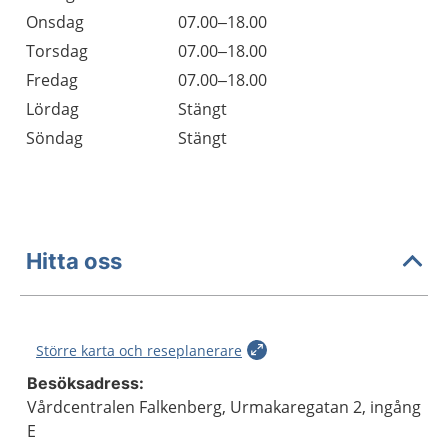
Onsdag
07.00–18.00
Torsdag
07.00–18.00
Fredag
07.00–18.00
Lördag
Stängt
Söndag
Stängt
Hitta oss
Större karta och reseplanerare
Besöksadress:
Vårdcentralen Falkenberg, Urmakaregatan 2, ingång
E