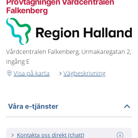
Provtagningen Vårdcentralen
Falkenberg
Vårdcentralen Falkenberg, Urmakaregatan 2,
ingång E
Visa på karta
Vägbeskrivning
Våra e-tjänster
Kontakta oss direkt (chatt)