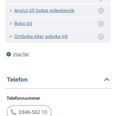
Anslut till bokat videobesök
Boka tid
Omboka eller avboka tid
Visa fler
Telefon
Telefonnummer
0346-562 10