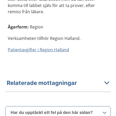
komma till labbet själv för att ta prover, efter
remiss från läkare.
Ägarform
:
Region
Verksamheten tillhör Region Halland.
Patientavgifter i Region Halland
Relaterade mottagningar
Har du upptäckt ett fel på den här sidan?