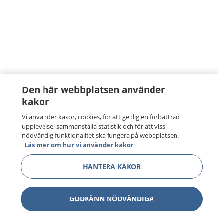
Den här webbplatsen använder
kakor
Vi använder kakor, cookies, för att ge dig en förbättrad
upplevelse, sammanställa statistik och för att viss
nödvändig funktionalitet ska fungera på webbplatsen.
Läs mer om hur vi använder kakor
HANTERA KAKOR
GODKÄNN NÖDVÄNDIGA