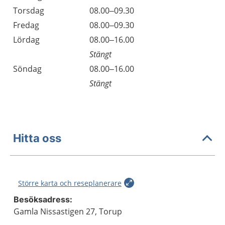
Torsdag
08.00–09.30
Fredag
08.00–09.30
Lördag
08.00–16.00
Stängt
Söndag
08.00–16.00
Stängt
Hitta oss
Större karta och reseplanerare
Besöksadress:
Gamla Nissastigen 27, Torup