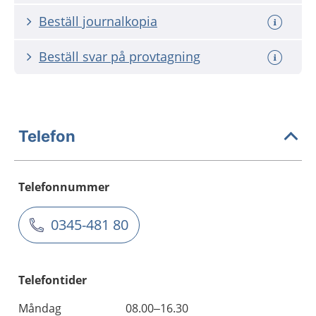
Beställ journalkopia
Beställ svar på provtagning
Telefon
Telefonnummer
0345-481 80
Telefontider
Måndag
08.00–16.30