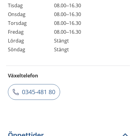
Tisdag
08.00–16.30
Onsdag
08.00–16.30
Torsdag
08.00–16.30
Fredag
08.00–16.30
Lördag
Stängt
Söndag
Stängt
Växeltelefon
0345-481 80
Öppettider