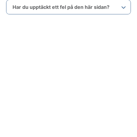
Har du upptäckt ett fel på den här sidan?