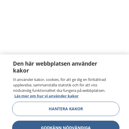
Den här webbplatsen använder
kakor
Vi använder kakor, cookies, för att ge dig en förbättrad
upplevelse, sammanställa statistik och för att viss
nödvändig funktionalitet ska fungera på webbplatsen.
Läs mer om hur vi använder kakor
HANTERA KAKOR
GODKÄNN NÖDVÄNDIGA