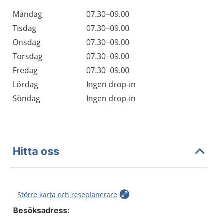
Måndag
07.30–09.00
Tisdag
07.30–09.00
Onsdag
07.30–09.00
Torsdag
07.30–09.00
Fredag
07.30–09.00
Lördag
Ingen drop-in
Söndag
Ingen drop-in
Hitta oss
Större karta och reseplanerare
Besöksadress: