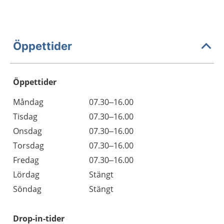
Öppettider
Öppettider
Öppettider
Kommentarer
Måndag
07.30–16.00
Dag
Tisdag
07.30–16.00
Onsdag
07.30–16.00
Torsdag
07.30–16.00
Fredag
07.30–16.00
Lördag
Stängt
Söndag
Stängt
Drop-in-tider