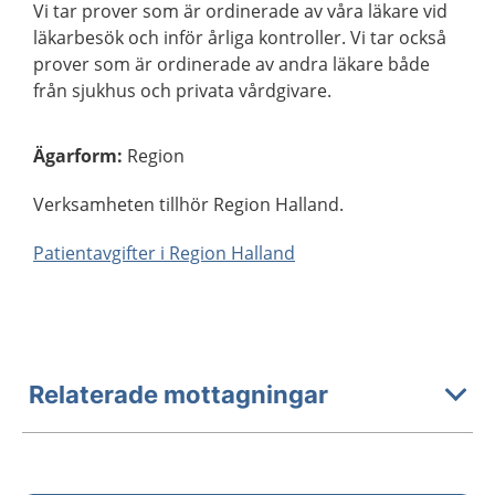
Vi tar prover som är ordinerade av våra läkare vid
läkarbesök och inför årliga kontroller. Vi tar också
prover som är ordinerade av andra läkare både
från sjukhus och privata vårdgivare.
Ägarform
:
Region
Verksamheten tillhör Region Halland.
Patientavgifter i Region Halland
Relaterade mottagningar