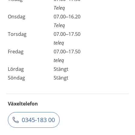
Teleq
Onsdag
07.00–16.20
Teleq
Torsdag
07.00–17.50
teleq
Fredag
07.00–17.50
teleq
Lördag
Stängt
Söndag
Stängt
Växeltelefon
0345-183 00