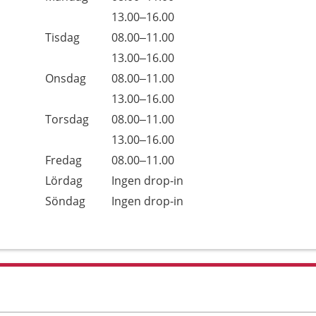
13.00–16.00
Tisdag
08.00–11.00
13.00–16.00
Onsdag
08.00–11.00
13.00–16.00
Torsdag
08.00–11.00
13.00–16.00
Fredag
08.00–11.00
Lördag
Ingen drop-in
Söndag
Ingen drop-in