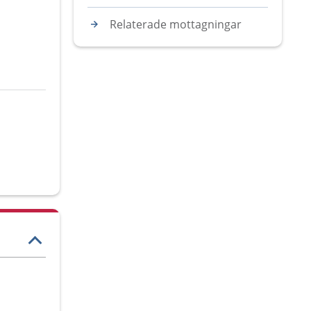
Relaterade mottagningar