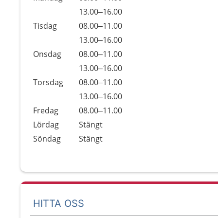
Måndag
13.00–16.00
Tisdag
08.00–11.00
Tisdag
13.00–16.00
Onsdag
08.00–11.00
Onsdag
13.00–16.00
Torsdag
08.00–11.00
Torsdag
13.00–16.00
Fredag
08.00–11.00
Lördag
Stängt
Söndag
Stängt
HITTA OSS