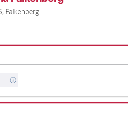
5, Falkenberg