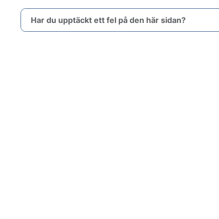
Har du upptäckt ett fel på den här sidan?