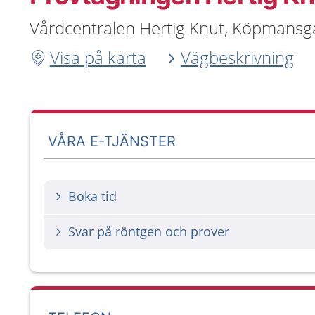
Vårdcentralen Hertig Knut, Köpmansg
Visa på karta
Vägbeskrivning
VÅRA E-TJÄNSTER
Boka tid
Svar på röntgen och prover