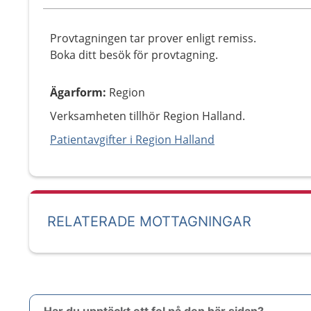
Provtagningen tar prover enligt remiss.
Boka ditt besök för provtagning.
Ägarform
:
Region
Verksamheten tillhör Region Halland.
Patientavgifter i Region Halland
RELATERADE MOTTAGNINGAR