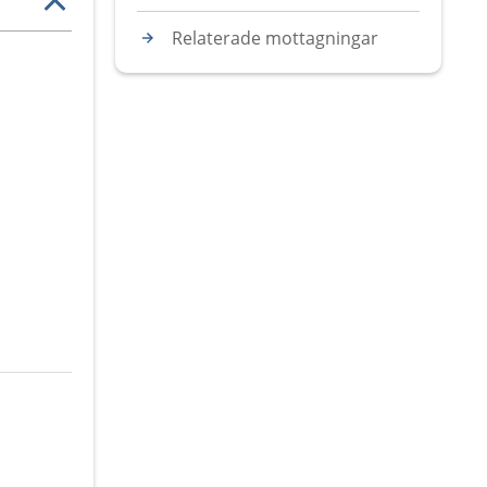
Relaterade mottagningar