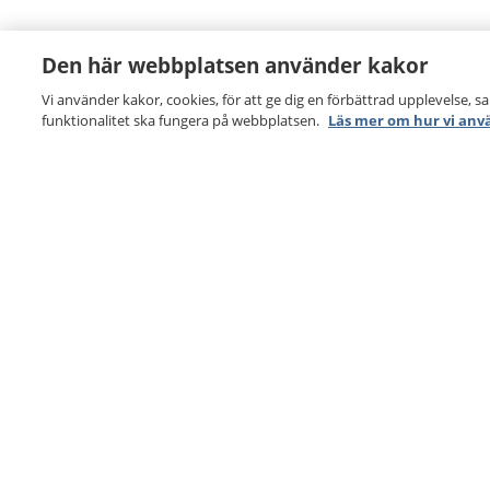
Den här webbplatsen använder kakor
Vi använder kakor, cookies, för att ge dig en förbättrad upplevelse, s
funktionalitet ska fungera på webbplatsen.
Läs mer om hur vi anv