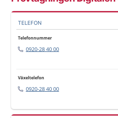
TELEFON
Telefonnummer
0920-28 40 00
Växeltelefon
0920-28 40 00