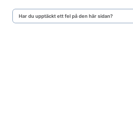
Har du upptäckt ett fel på den här sidan?