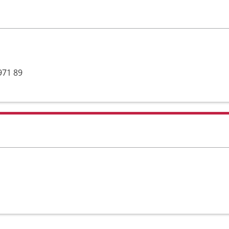
971 89