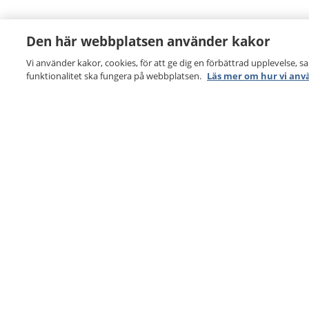
Den här webbplatsen använder kakor
Vi använder kakor, cookies, för att ge dig en förbättrad upplevelse, s
funktionalitet ska fungera på webbplatsen.
Läs mer om hur vi anv