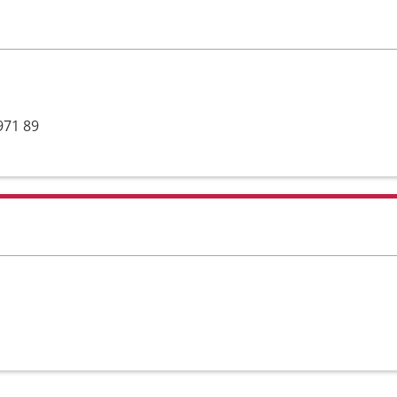
971 89