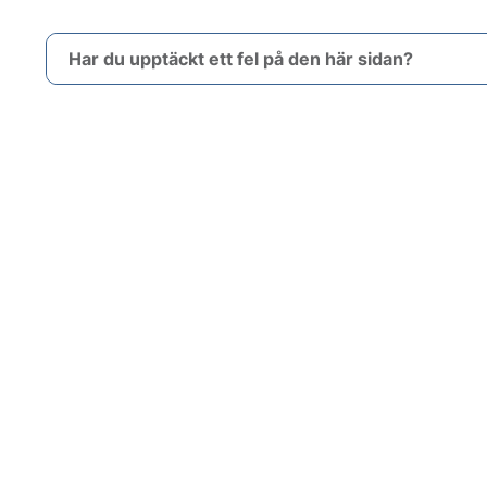
Har du upptäckt ett fel på den här sidan?