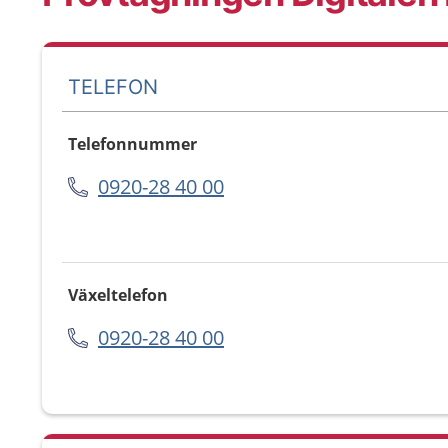
TELEFON
Telefonnummer
0920-28 40 00
Växeltelefon
0920-28 40 00