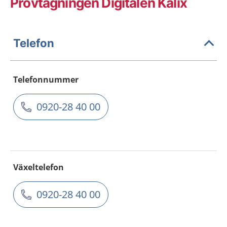
Provtagningen Digitalen Kalix
Telefon
Telefonnummer
0920-28 40 00
Växeltelefon
0920-28 40 00