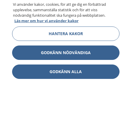
Vi använder kakor, cookies, för att ge dig en förbättrad
upplevelse, sammanställa statistik och för att viss
nödvändig funktionalitet ska fungera på webbplatsen.
Läs mer om hur vi använder kakor
HANTERA KAKOR
GODKÄNN NÖDVÄNDIGA
GODKÄNN ALLA