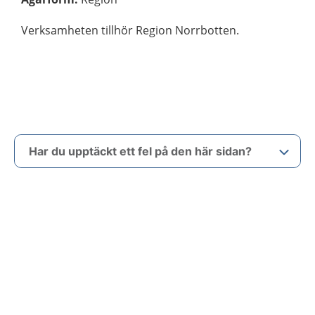
Verksamheten tillhör Region Norrbotten.
Har du upptäckt ett fel på den här sidan?