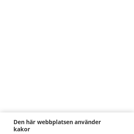
Den här webbplatsen använder
kakor