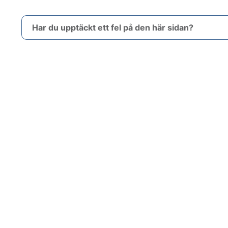
Har du upptäckt ett fel på den här sidan?