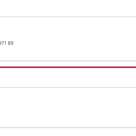
971 89