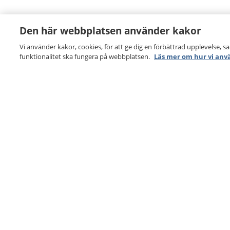
Den här webbplatsen använder kakor
Vi använder kakor, cookies, för att ge dig en förbättrad upplevelse, s
funktionalitet ska fungera på webbplatsen.
Läs mer om hur vi anv