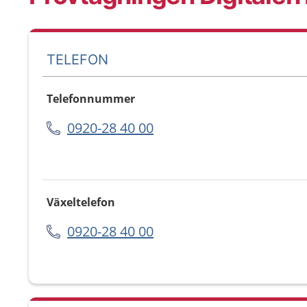
TELEFON
Telefonnummer
0920-28 40 00
Växeltelefon
0920-28 40 00