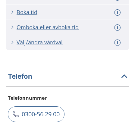
Boka tid
Omboka eller avboka tid
Välj/ändra vårdval
Telefon
Telefonnummer
0300-56 29 00