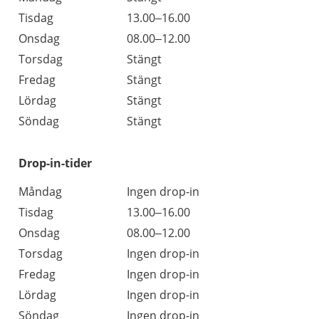
Tisdag
13.00–16.00
Onsdag
08.00–12.00
Torsdag
Stängt
Fredag
Stängt
Lördag
Stängt
Söndag
Stängt
Drop-in-tider
Måndag
Ingen drop-in
Tisdag
13.00–16.00
Onsdag
08.00–12.00
Torsdag
Ingen drop-in
Fredag
Ingen drop-in
Lördag
Ingen drop-in
Söndag
Ingen drop-in