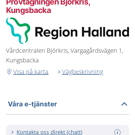
Provtagningen Björkris,
Kungsbacka
Vårdcentralen Björkris, Vargagårdsvägen 1,
Kungsbacka
Visa på karta
Vägbeskrivning
Våra e-tjänster
Kontakta oss direkt (chatt)