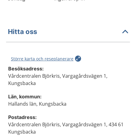
Hitta oss
Större karta och reseplanerare
Besöksadress:
Vårdcentralen Björkris, Vargagårdsvägen 1,
Kungsbacka
Län, kommun:
Hallands län, Kungsbacka
Postadress:
Vårdcentralen Björkris, Vargagårdsvägen 1, 434 61
Kungsbacka