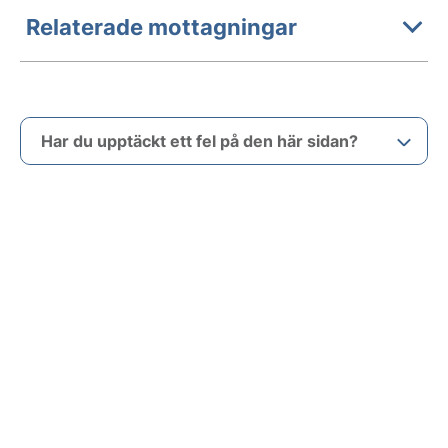
Relaterade mottagningar
Har du upptäckt ett fel på den här sidan?