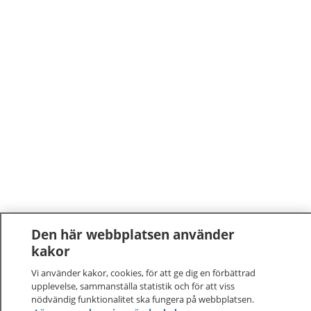
Den här webbplatsen använder
kakor
Vi använder kakor, cookies, för att ge dig en förbättrad
upplevelse, sammanställa statistik och för att viss
nödvändig funktionalitet ska fungera på webbplatsen.