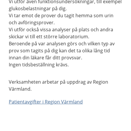
Vi utför även funktionsundersökningar, till exempel
glukosbelastningar på dig.
Vi tar emot de prover du tagit hemma som urin
och avföringsprover.
Vi utför också vissa analyser på plats och andra
skickar vi till ett större laboratorium.
Beroende på var analysen görs och vilken typ av
prov som tagits på dig kan det ta olika lång tid
innan din läkare får ditt provsvar.
Ingen tidsbeställning krävs.
Verksamheten arbetar på uppdrag av Region
Värmland.
Patientavgifter i Region Värmland