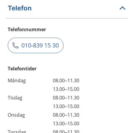
Telefon
Telefonnummer
010-839 15 30
Telefontider
Måndag
08.00–11.30
13.00–15.00
Tisdag
08.00–11.30
13.00–15.00
Onsdag
08.00–11.30
13.00–15.00
Torsdag
08.00–11.30