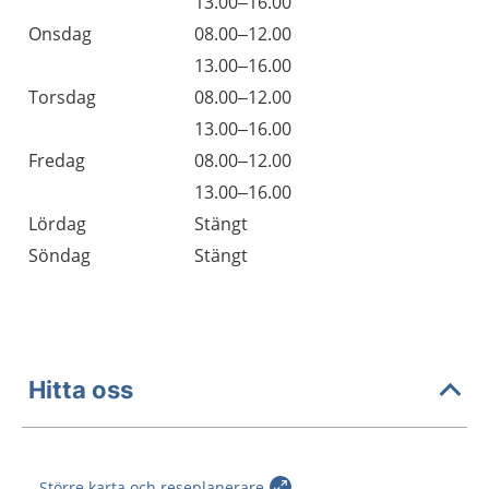
Tisdag
13.00–16.00
Onsdag
08.00–12.00
Onsdag
13.00–16.00
Torsdag
08.00–12.00
Torsdag
13.00–16.00
Fredag
08.00–12.00
Fredag
13.00–16.00
Lördag
Stängt
Söndag
Stängt
Hitta oss
Större karta och reseplanerare