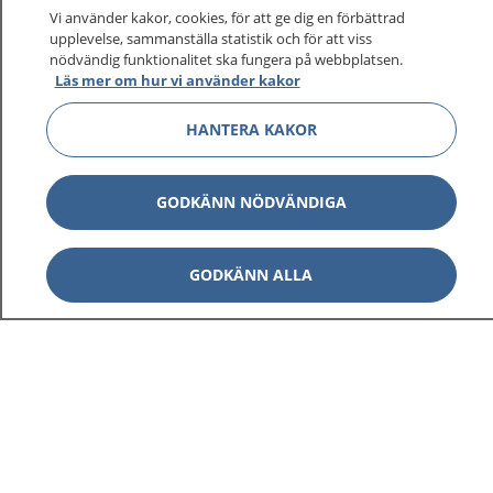
Vi använder kakor, cookies, för att ge dig en förbättrad
upplevelse, sammanställa statistik och för att viss
nödvändig funktionalitet ska fungera på webbplatsen.
Läs mer om hur vi använder kakor
HANTERA KAKOR
GODKÄNN NÖDVÄNDIGA
GODKÄNN ALLA