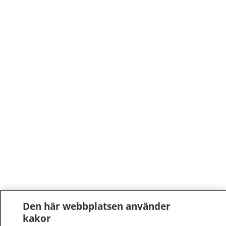
Den här webbplatsen använder
kakor