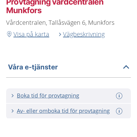
Provtagning vårdcentralen
Munkfors
Vårdcentralen, Tallåsvägen 6, Munkfors
Visa på karta
Vägbeskrivning
Våra e-tjänster
Boka tid för provtagning
Av- eller omboka tid för provtagning