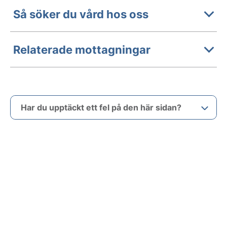
Så söker du vård hos oss
Relaterade mottagningar
Har du upptäckt ett fel på den här sidan?