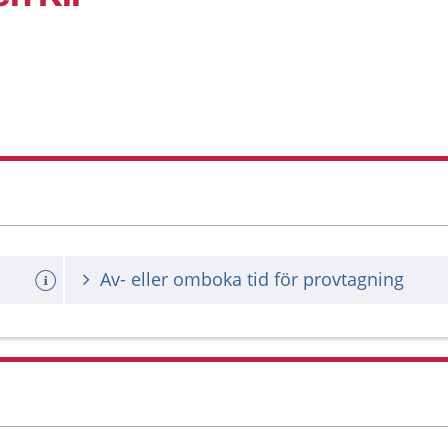
Av- eller omboka tid för provtagning