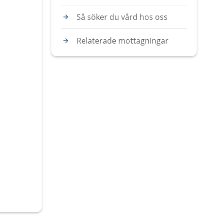
Så söker du vård hos oss
Relaterade mottagningar