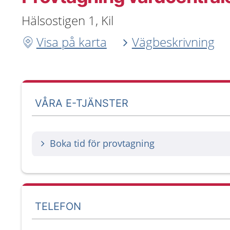
Hälsostigen 1, Kil
Visa på karta
Vägbeskrivning
VÅRA E-TJÄNSTER
Boka tid för provtagning
TELEFON