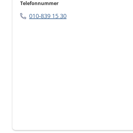
Telefonnummer
010-839 15 30