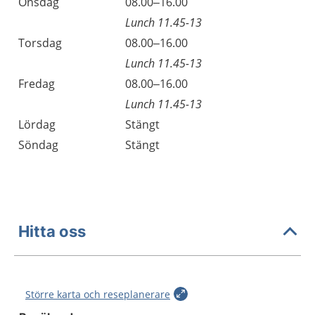
Onsdag
08.00–16.00
Lunch 11.45-13
Torsdag
08.00–16.00
Lunch 11.45-13
Fredag
08.00–16.00
Lunch 11.45-13
Lördag
Stängt
Söndag
Stängt
Hitta oss
Större karta och reseplanerare