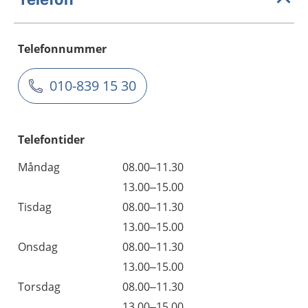
Telefonnummer
010-839 15 30
Telefontider
Måndag
08.00–11.30
13.00–15.00
Tisdag
08.00–11.30
13.00–15.00
Onsdag
08.00–11.30
13.00–15.00
Torsdag
08.00–11.30
13.00–15.00