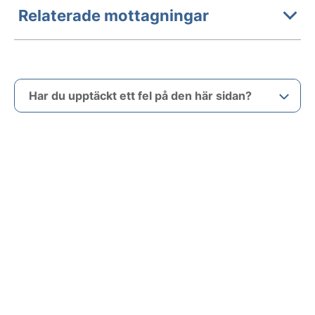
Relaterade mottagningar
Har du upptäckt ett fel på den här sidan?