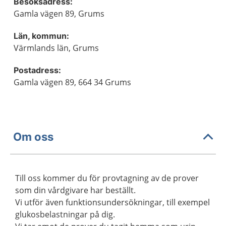
Besöksadress:
Gamla vägen 89, Grums
Län, kommun:
Värmlands län, Grums
Postadress:
Gamla vägen 89, 664 34 Grums
Om oss
Till oss kommer du för provtagning av de prover
som din vårdgivare har beställt.
Vi utför även funktionsundersökningar, till exempel
glukosbelastningar på dig.