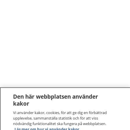
Den här webbplatsen använder
kakor
Vi använder kakor, cookies, för att ge dig en förbättrad
upplevelse, sammanställa statistik och för att viss
nödvändig funktionalitet ska fungera på webbplatsen.
Läs mer om hur vi använder kakor