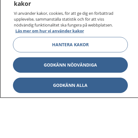
kakor
Vi använder kakor, cookies, för att ge dig en förbättrad
upplevelse, sammanställa statistik och för att viss
nödvändig funktionalitet ska fungera på webbplatsen.
Läs mer om hur vi använder kakor
HANTERA KAKOR
GODKÄNN NÖDVÄNDIGA
GODKÄNN ALLA