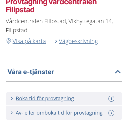
Provtagning vårdcentralen
Filipstad
Vårdcentralen Filipstad, Vikhyttegatan 14,
Filipstad
Visa på karta
Vägbeskrivning
Våra e-tjänster
Boka tid för provtagning
Av- eller omboka tid för provtagning