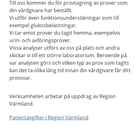
Till oss kommer du för provtagning av prover som
din vårdgivare har beställt.
Vi utför även funktionsundersökningar som till
exempel glukosbelastningar.
Vi tar emot prover du tagit hemma, exempelvis
urin- och avföringsprover.
Vissa analyser utförs av oss på plats och andra
skickar vi till ett större laboratorium. Beroende på
var analysen görs och vilken typ av prov som tagits
kan det ta olika lång tid innan din vårdgivare får ditt
provsvar.
Verksamheten arbetar på uppdrag av Region
Värmland.
Patientavgifter i Region Värmland