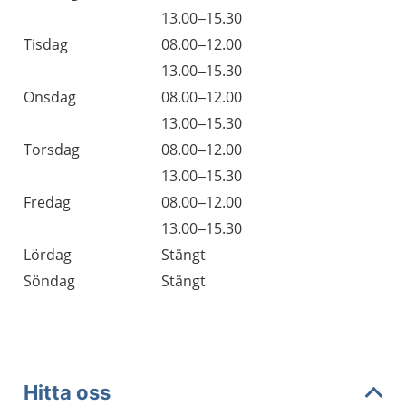
Måndag
13.00–15.30
Tisdag
08.00–12.00
Tisdag
13.00–15.30
Onsdag
08.00–12.00
Onsdag
13.00–15.30
Torsdag
08.00–12.00
Torsdag
13.00–15.30
Fredag
08.00–12.00
Fredag
13.00–15.30
Lördag
Stängt
Söndag
Stängt
Hitta oss