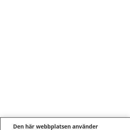
Den här webbplatsen använder