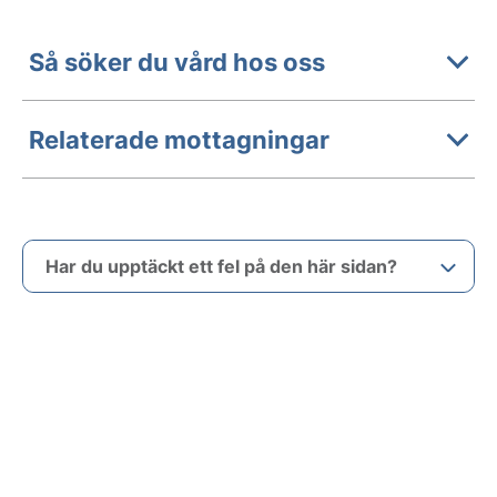
Så söker du vård hos oss
Relaterade mottagningar
Har du upptäckt ett fel på den här sidan?